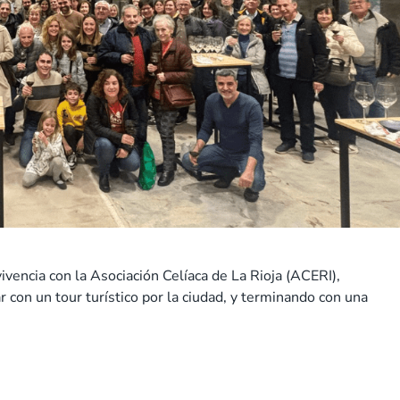
vencia con la Asociación Celíaca de La Rioja (ACERI),
 con un tour turístico por la ciudad, y terminando con una