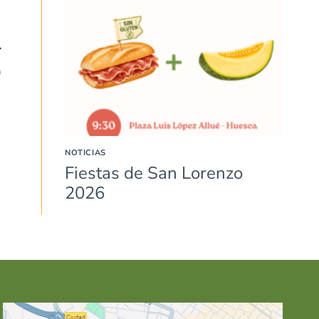
)
NOTICIAS
Fiestas de San Lorenzo
2026