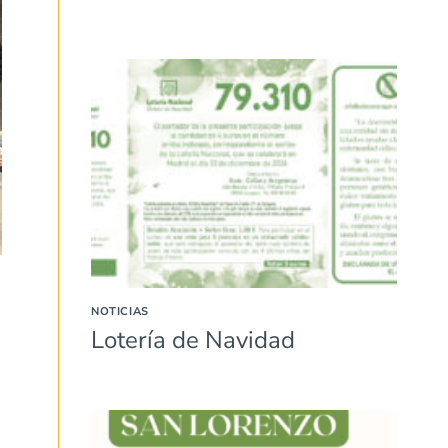
NOTICIAS
Lotería de Navidad