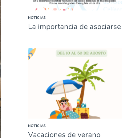
NOTICIAS
La importancia de asociarse
NOTICIAS
Vacaciones de verano