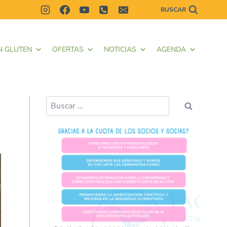
BUSCAR
N GLUTEN
OFERTAS
NOTICIAS
AGENDA