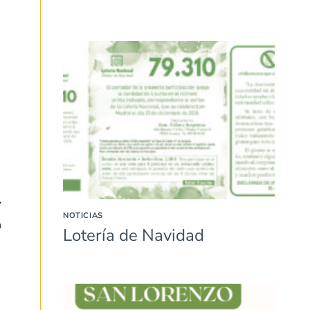
NOTICIAS
n
Lotería de Navidad