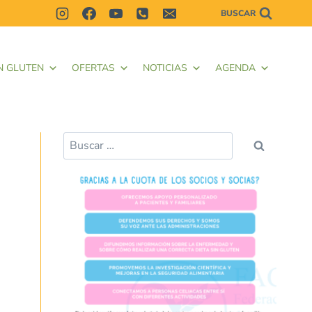
BUSCAR
N GLUTEN
OFERTAS
NOTICIAS
AGENDA