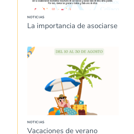
NOTICIAS
La importancia de asociarse
NOTICIAS
Vacaciones de verano