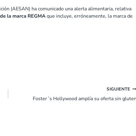
ción (AESAN) ha comunicado una alerta alimentaria, relativa
o de la marca REGMA
que incluye, erróneamente, la marca de
SIGUIENTE
Foster´s Hollywood amplía su oferta sin glute