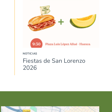
NOTICIAS
Fiestas de San Lorenzo
2026