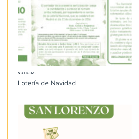
NOTICIAS
Lotería de Navidad