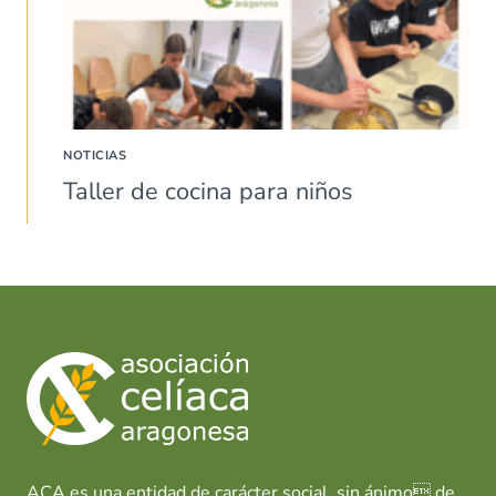
NOTICIAS
Taller de cocina para niños
ACA es una entidad de carácter social, sin ánimo de