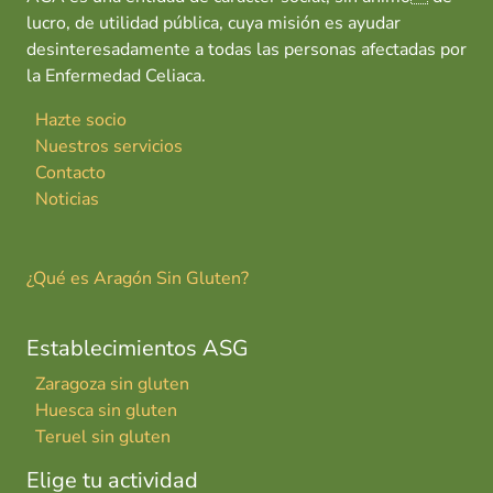
lucro, de utilidad pública, cuya misión es ayudar
desinteresadamente a todas las personas afectadas por
la Enfermedad Celiaca.
Hazte socio
Nuestros servicios
Contacto
Noticias
¿Qué es Aragón Sin Gluten?
Establecimientos ASG
Zaragoza sin gluten
Huesca sin gluten
Teruel sin gluten
Elige tu actividad