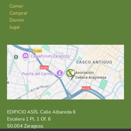
Comer
Comprar
Dormir
Jugar
EDIFICIO ASÍS. Calle Albareda 6
Escalera 1 Pl. 1 Of. 6
50.004 Zaragoza.