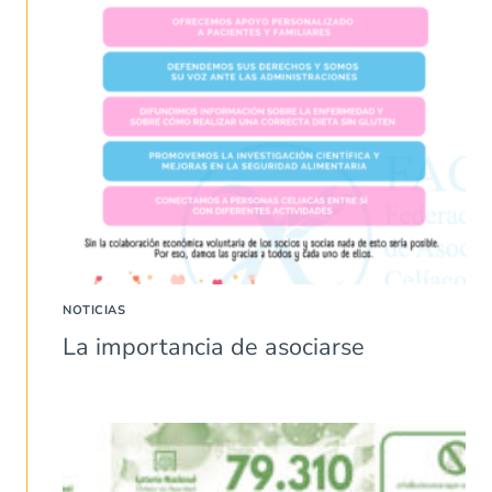
NOTICIAS
La importancia de asociarse