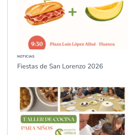
NOTICIAS
Fiestas de San Lorenzo 2026