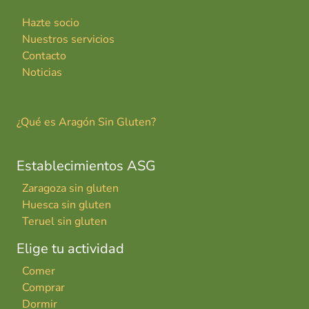
Hazte socio
Nuestros servicios
Contacto
Noticias
¿Qué es Aragón Sin Gluten?
Establecimientos ASG
Zaragoza sin gluten
Huesca sin gluten
Teruel sin gluten
Elige tu actividad
Comer
Comprar
Dormir