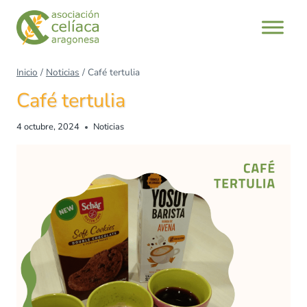
Inicio
/
Noticias
/
Café tertulia
Café tertulia
4 octubre, 2024
Noticias