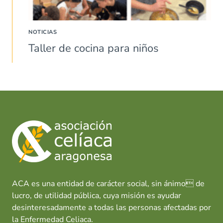
NOTICIAS
Taller de cocina para niños
ACA es una entidad de carácter social, sin ánimo de
lucro, de utilidad pública, cuya misión es ayudar
desinteresadamente a todas las personas afectadas por
la Enfermedad Celiaca.