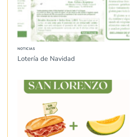
NOTICIAS
Lotería de Navidad