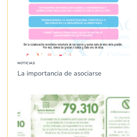
NOTICIAS
La importancia de asociarse