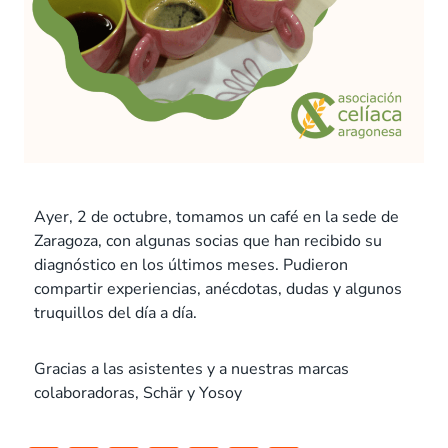
Ayer, 2 de octubre, tomamos un café en la sede de
Zaragoza, con algunas socias que han recibido su
diagnóstico en los últimos meses. Pudieron
compartir experiencias, anécdotas, dudas y algunos
truquillos del día a día.
Gracias a las asistentes y a nuestras marcas
colaboradoras, Schär y Yosoy