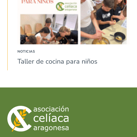
NOTICIAS
Taller de cocina para niños