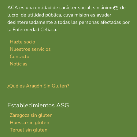
ACA es una entidad de carácter social, sin ánimo de
lucro, de utilidad pública, cuya misión es ayudar
desinteresadamente a todas las personas afectadas por
la Enfermedad Celiaca.
Hazte socio
Nuestros servicios
Contacto
Noticias
¿Qué es Aragón Sin Gluten?
Establecimientos ASG
Zaragoza sin gluten
Huesca sin gluten
Teruel sin gluten