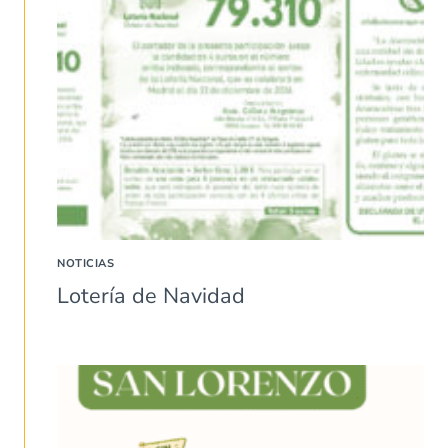
NOTICIAS
Lotería de Navidad