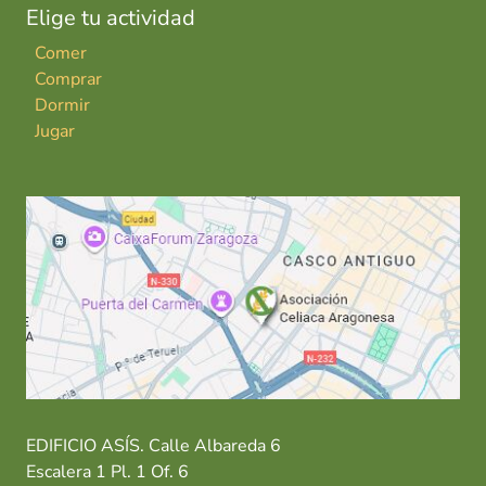
Elige tu actividad
Comer
Comprar
Dormir
Jugar
EDIFICIO ASÍS. Calle Albareda 6
Escalera 1 Pl. 1 Of. 6