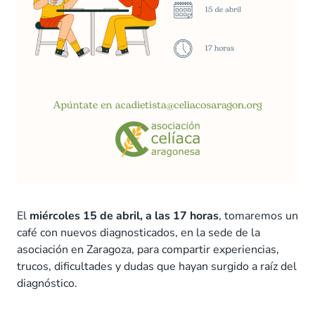
El
miércoles 15 de abril, a las 17 horas
, tomaremos un
café con nuevos diagnosticados, en la sede de la
asociación en Zaragoza, para compartir experiencias,
trucos, dificultades y dudas que hayan surgido a raíz del
diagnóstico.