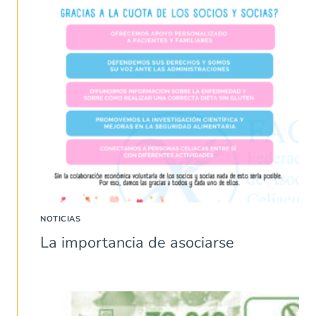
NOTICIAS
La importancia de asociarse