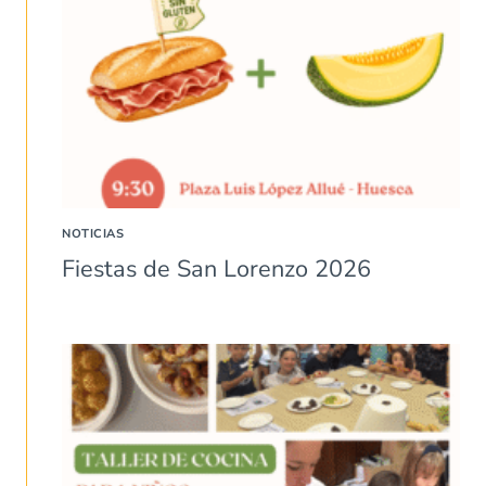
NOTICIAS
Fiestas de San Lorenzo 2026