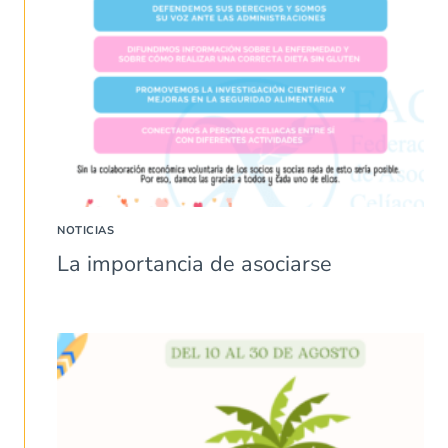
NOTICIAS
La importancia de asociarse