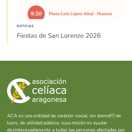
NOTICIAS
Fiestas de San Lorenzo 2026
ACA es una entidad de carácter social, sin ánimo de
lucro, de utilidad pública, cuya misión es ayudar
desinteresadamente a todas las personas afectadas por