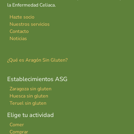
la Enfermedad Celiaca.
Hazte socio
Nuestros servicios
Contacto
Noticias
¿Qué es Aragón Sin Gluten?
Establecimientos ASG
Zaragoza sin gluten
Huesca sin gluten
Teruel sin gluten
Elige tu actividad
Comer
Comprar