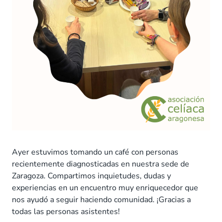
Ayer estuvimos tomando un café con personas
recientemente diagnosticadas en nuestra sede de
Zaragoza. Compartimos inquietudes, dudas y
experiencias en un encuentro muy enriquecedor que
nos ayudó a seguir haciendo comunidad. ¡Gracias a
todas las personas asistentes!