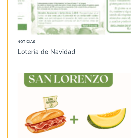
NOTICIAS
Lotería de Navidad