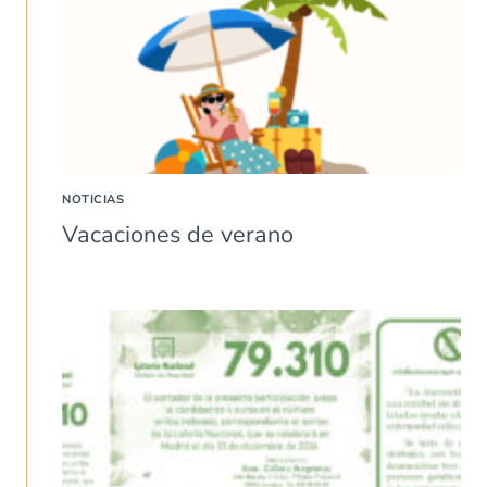
NOTICIAS
Vacaciones de verano