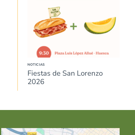
NOTICIAS
Fiestas de San Lorenzo
2026