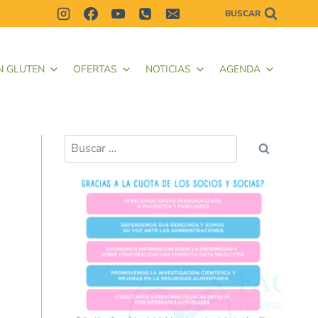
BUSCAR
N GLUTEN
OFERTAS
NOTICIAS
AGENDA
Buscar: