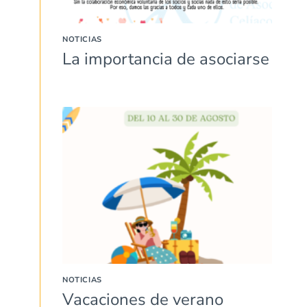
NOTICIAS
La importancia de asociarse
NOTICIAS
Vacaciones de verano