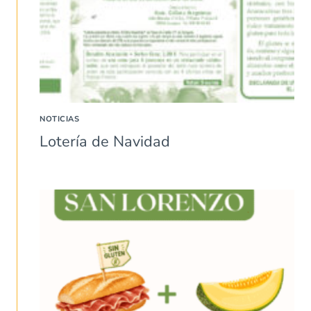
NOTICIAS
Lotería de Navidad