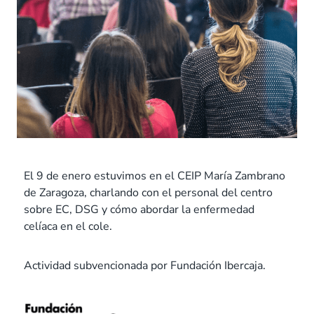
El 9 de enero estuvimos en el CEIP María Zambrano
de Zaragoza, charlando con el personal del centro
sobre EC, DSG y cómo abordar la enfermedad
celíaca en el cole.
Actividad subvencionada por Fundación Ibercaja.