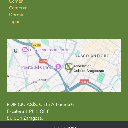
Comer
Comprar
Dormir
Jugar
EDIFICIO ASÍS. Calle Albareda 6
Escalera 1 Pl. 1 Of. 6
50.004 Zaragoza.