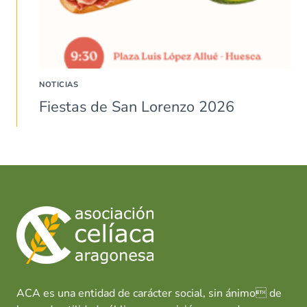
NOTICIAS
Fiestas de San Lorenzo 2026
ACA es una entidad de carácter social, sin ánimo de