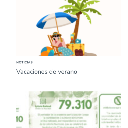
NOTICIAS
Vacaciones de verano