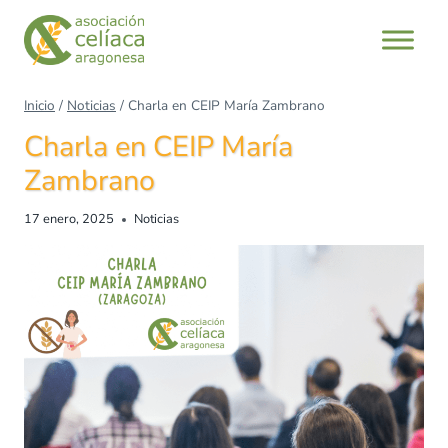
Inicio
/
Noticias
/
Charla en CEIP María Zambrano
Charla en CEIP María
Zambrano
17 enero, 2025
Noticias