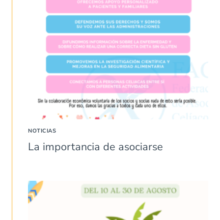
NOTICIAS
La importancia de asociarse