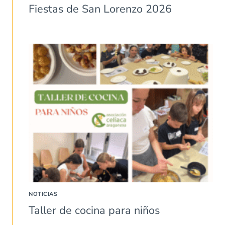
Fiestas de San Lorenzo 2026
NOTICIAS
Taller de cocina para niños