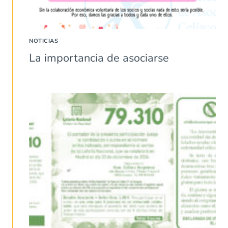
NOTICIAS
La importancia de asociarse