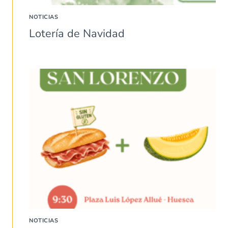
NOTICIAS
Lotería de Navidad
NOTICIAS