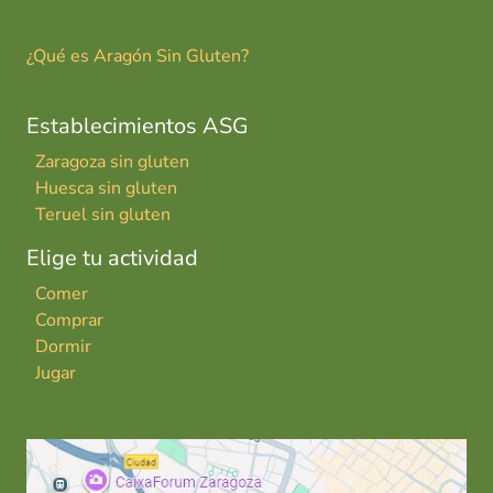
¿Qué es Aragón Sin Gluten?
Establecimientos ASG
Zaragoza sin gluten
Huesca sin gluten
Teruel sin gluten
Elige tu actividad
Comer
Comprar
Dormir
Jugar