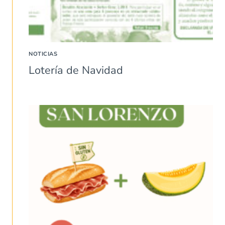
NOTICIAS
Lotería de Navidad