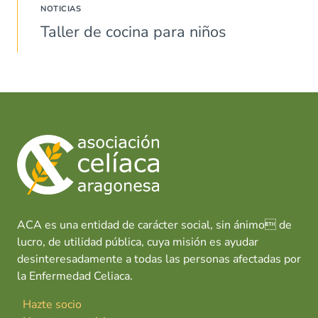
NOTICIAS
Taller de cocina para niños
ACA es una entidad de carácter social, sin ánimo de
lucro, de utilidad pública, cuya misión es ayudar
desinteresadamente a todas las personas afectadas por
la Enfermedad Celiaca.
Hazte socio