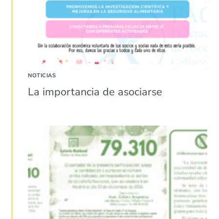
NOTICIAS
La importancia de asociarse