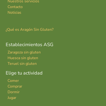
Nuestros servicios
Contacto
Noticias
¿Qué es Aragón Sin Gluten?
Establecimientos ASG
Zaragoza sin gluten
Huesca sin gluten
Teruel sin gluten
Elige tu actividad
Comer
Comprar
Dormir
Jugar