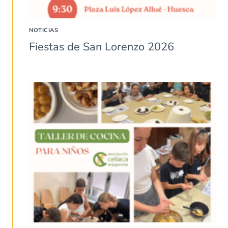
NOTICIAS
Fiestas de San Lorenzo 2026