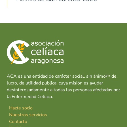
ACA es una entidad de carácter social, sin ánimo de
lucro, de utilidad pública, cuya misión es ayudar
desinteresadamente a todas las personas afectadas por
la Enfermedad Celiaca.
Hazte socio
Nuestros servicios
Contacto