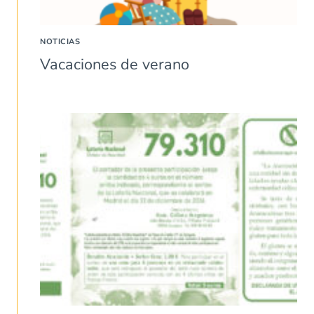
NOTICIAS
Vacaciones de verano