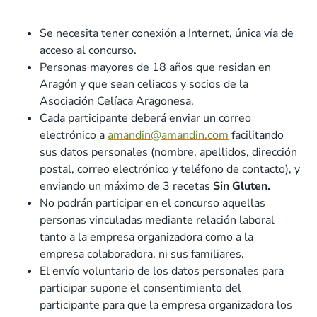
Se necesita tener conexión a Internet, única vía de
acceso al concurso.
Personas mayores de 18 años que residan en
Aragón y que sean celiacos y socios de la
Asociación Celíaca Aragonesa.
Cada participante deberá enviar un correo
electrónico a
amandin@amandin.com
facilitando
sus datos personales (nombre, apellidos, dirección
postal, correo electrónico y teléfono de contacto), y
enviando un máximo de 3 recetas
Sin Gluten.
No podrán participar en el concurso aquellas
personas vinculadas mediante relación laboral
tanto a la empresa organizadora como a la
empresa colaboradora, ni sus familiares.
El envío voluntario de los datos personales para
participar supone el consentimiento del
participante para que la empresa organizadora los