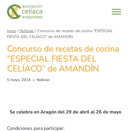
Saltar
al
contenido
Inicio
/
Noticias
/
Concurso de recetas de cocina “ESPECIAL
FIESTA DEL CELÍACO” de AMANDÍN
Concurso de recetas de cocina
“ESPECIAL FIESTA DEL
CELÍACO” de AMANDÍN
5 mayo, 2014
Noticias
Se celebra en Aragón del 29 de abril al 26 de mayo
Condiciones para participar: