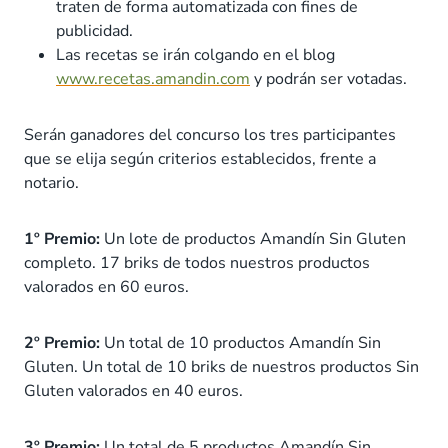
traten de forma automatizada con fines de
publicidad.
Las recetas se irán colgando en el blog
www.recetas.amandin.com
y podrán ser votadas.
Serán ganadores del concurso los tres participantes
que se elija según criterios establecidos, frente a
notario.
1º Premio:
Un lote de productos Amandín Sin Gluten
completo. 17 briks de todos nuestros productos
valorados en 60 euros.
2º Premio:
Un total de 10 productos Amandín Sin
Gluten. Un total de 10 briks de nuestros productos Sin
Gluten valorados en 40 euros.
3º Premio:
Un total de 5 productos Amandín Sin