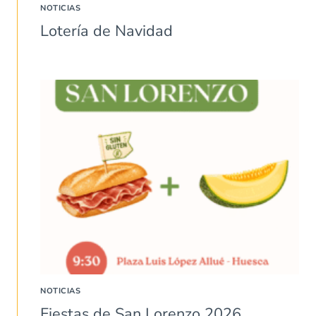
NOTICIAS
Lotería de Navidad
NOTICIAS
Fiestas de San Lorenzo 2026