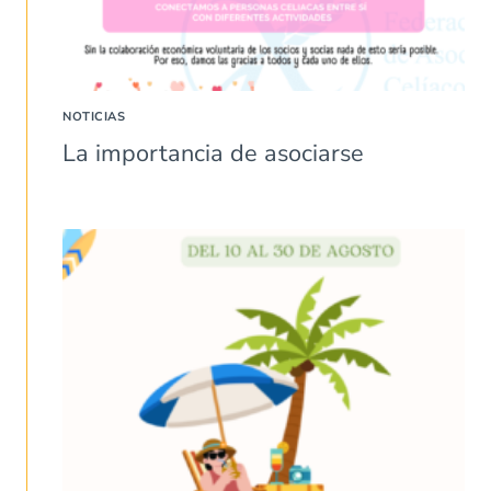
NOTICIAS
La importancia de asociarse