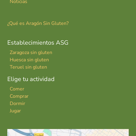
Noticias
¿Qué es Aragón Sin Gluten?
Establecimientos ASG
Zaragoza sin gluten
Huesca sin gluten
Teruel sin gluten
Elige tu actividad
Comer
Comprar
Dormir
Jugar