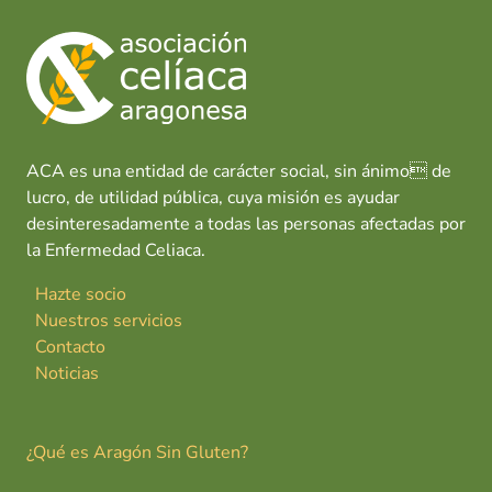
ACA es una entidad de carácter social, sin ánimo de
lucro, de utilidad pública, cuya misión es ayudar
desinteresadamente a todas las personas afectadas por
la Enfermedad Celiaca.
Hazte socio
Nuestros servicios
Contacto
Noticias
¿Qué es Aragón Sin Gluten?