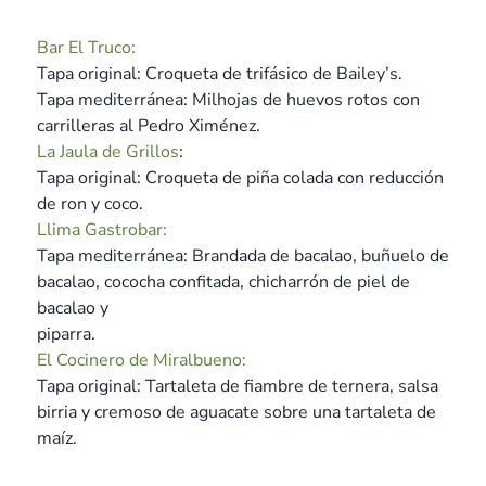
Bar El Truco:
Tapa original: Croqueta de trifásico de Bailey’s.
Tapa mediterránea: Milhojas de huevos rotos con
carrilleras al Pedro Ximénez.
La Jaula de Grillos
:
Tapa original: Croqueta de piña colada con reducción
de ron y coco.
Llima Gastrobar:
Tapa mediterránea: Brandada de bacalao, buñuelo de
bacalao, cococha confitada, chicharrón de piel de
bacalao y
piparra.
El Cocinero de Miralbueno:
Tapa original: Tartaleta de fiambre de ternera, salsa
birria y cremoso de aguacate sobre una tartaleta de
maíz.