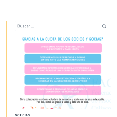
NOTICIAS