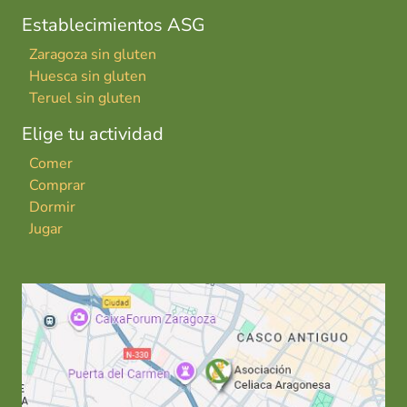
Establecimientos ASG
Zaragoza sin gluten
Huesca sin gluten
Teruel sin gluten
Elige tu actividad
Comer
Comprar
Dormir
Jugar