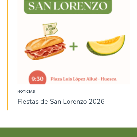
NOTICIAS
Fiestas de San Lorenzo 2026