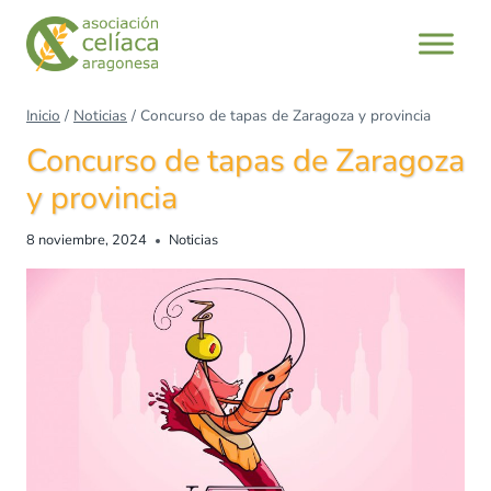
Inicio
/
Noticias
/
Concurso de tapas de Zaragoza y provincia
Concurso de tapas de Zaragoza
y provincia
8 noviembre, 2024
Noticias