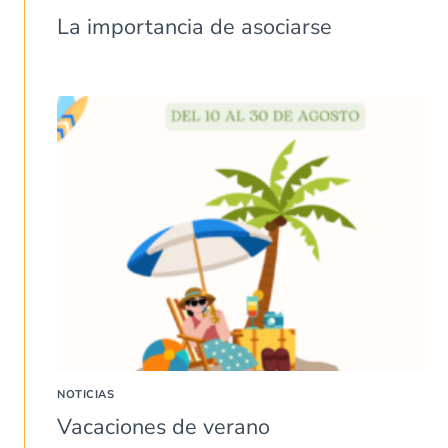
La importancia de asociarse
NOTICIAS
Vacaciones de verano