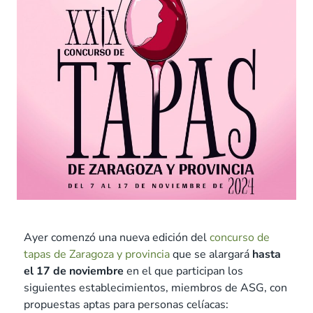
Ayer comenzó una nueva edición del
concurso de
tapas de Zaragoza y provincia
que se alargará
hasta
el 17 de noviembre
en el que participan los
siguientes establecimientos, miembros de ASG, con
propuestas aptas para personas celíacas: