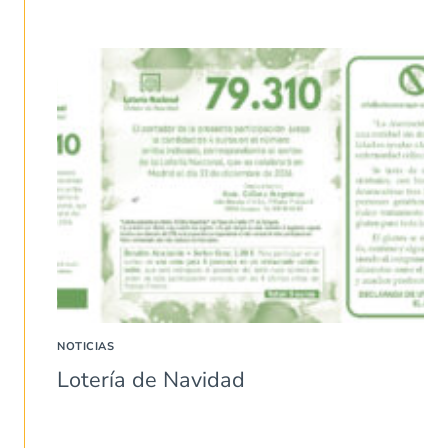
NOTICIAS
Lotería de Navidad