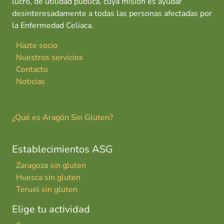
lucro, de utilidad pública, cuya misión es ayudar
desinteresadamente a todas las personas afectadas por
la Enfermedad Celiaca.
Hazte socio
Nuestros servicios
Contacto
Noticias
¿Qué es Aragón Sin Gluten?
Establecimientos ASG
Zaragoza sin gluten
Huesca sin gluten
Teruel sin gluten
Elige tu actividad