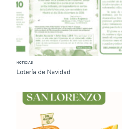
NOTICIAS
Lotería de Navidad