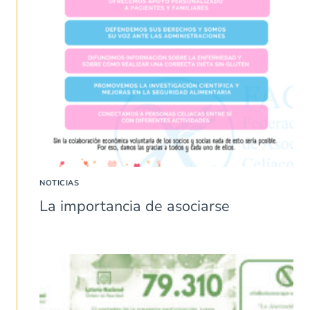
NOTICIAS
La importancia de asociarse