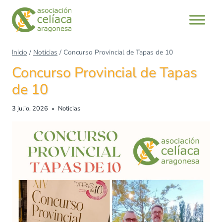
Saltar
al
contenido
Inicio
/
Noticias
/
Concurso Provincial de Tapas de 10
Concurso Provincial de Tapas
de 10
3 julio, 2026
Noticias