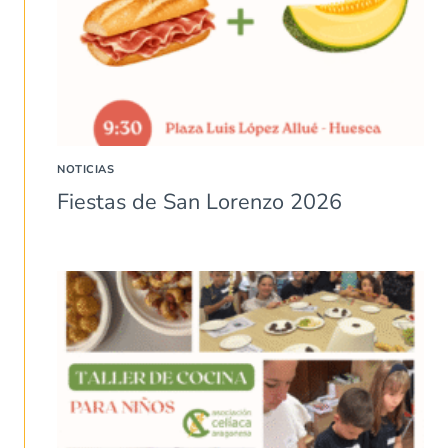
NOTICIAS
Fiestas de San Lorenzo 2026