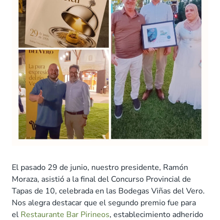
El pasado 29 de junio, nuestro presidente, Ramón
Moraza, asistió a la final del Concurso Provincial de
Tapas de 10, celebrada en las Bodegas Viñas del Vero.
Nos alegra destacar que el segundo premio fue para
el
Restaurante Bar Pirineos
, establecimiento adherido