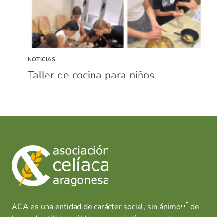
NOTICIAS
Taller de cocina para niños
ACA es una entidad de carácter social, sin ánimo de