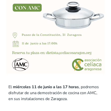
El
miércoles 11 de junio a las 17 horas
, podremos
disfrutar de una demostración de cocina con AMC,
en sus instalaciones de Zaragoza.