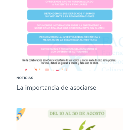
NOTICIAS
La importancia de asociarse