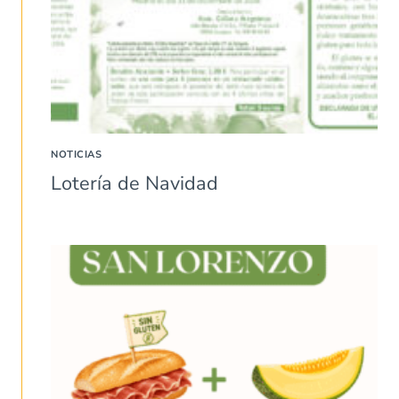
NOTICIAS
Lotería de Navidad