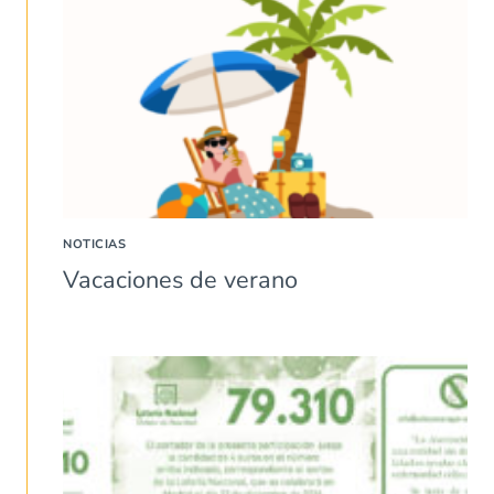
NOTICIAS
Vacaciones de verano