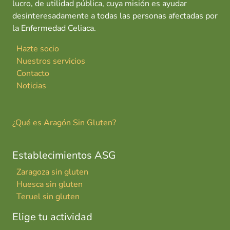
lucro, de utilidad pública, cuya misión es ayudar
desinteresadamente a todas las personas afectadas por
la Enfermedad Celiaca.
Hazte socio
Nuestros servicios
Contacto
Noticias
¿Qué es Aragón Sin Gluten?
Establecimientos ASG
Zaragoza sin gluten
Huesca sin gluten
Teruel sin gluten
Elige tu actividad