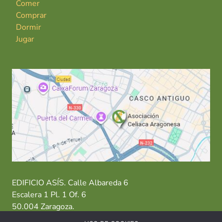
Comer
Comprar
Dormir
Jugar
EDIFICIO ASÍS. Calle Albareda 6
Escalera 1 Pl. 1 Of. 6
50.004 Zaragoza.