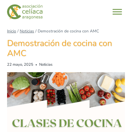
Inicio
/
Noticias
/
Demostración de cocina con AMC
Demostración de cocina con
AMC
22 mayo, 2025
Noticias