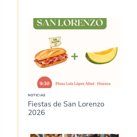
NOTICIAS
Fiestas de San Lorenzo
2026