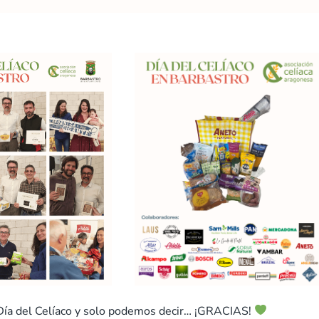
Día del Celíaco y solo podemos decir… ¡GRACIAS!