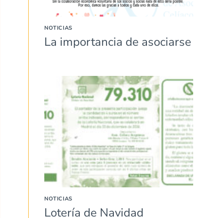
NOTICIAS
La importancia de asociarse
NOTICIAS
Lotería de Navidad