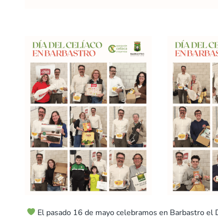
El pasado 16 de mayo celebramos en Barbastro el 