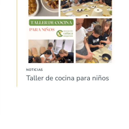
NOTICIAS
Taller de cocina para niños