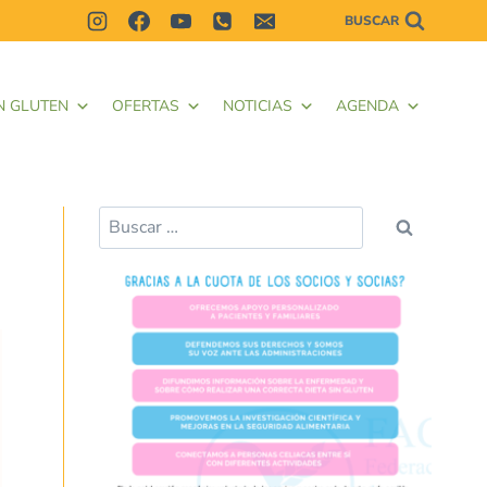
BUSCAR
N GLUTEN
OFERTAS
NOTICIAS
AGENDA
Buscar: