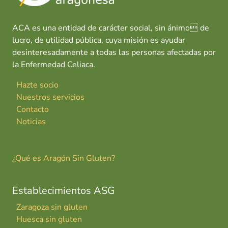
ACA es una entidad de carácter social, sin ánimo de
lucro, de utilidad pública, cuya misión es ayudar
desinteresadamente a todas las personas afectadas por
la Enfermedad Celiaca.
Hazte socio
Nuestros servicios
Contacto
Noticias
¿Qué es Aragón Sin Gluten?
Establecimientos ASG
Zaragoza sin gluten
Huesca sin gluten