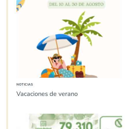
NOTICIAS
Vacaciones de verano