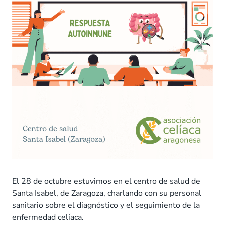
El 28 de octubre estuvimos en el centro de salud de
Santa Isabel, de Zaragoza, charlando con su personal
sanitario sobre el diagnóstico y el seguimiento de la
enfermedad celíaca.