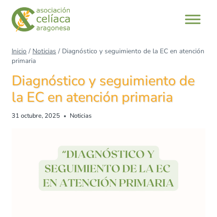
Saltar
al
contenido
Inicio
/
Noticias
/
Diagnóstico y seguimiento de la EC en atención
primaria
Diagnóstico y seguimiento de
la EC en atención primaria
31 octubre, 2025
Noticias