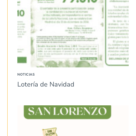
NOTICIAS
Lotería de Navidad