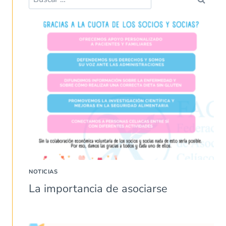
NOTICIAS
La importancia de asociarse