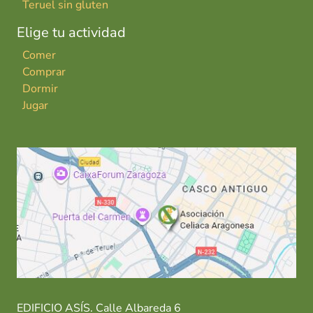
Teruel sin gluten
Elige tu actividad
Comer
Comprar
Dormir
Jugar
EDIFICIO ASÍS. Calle Albareda 6