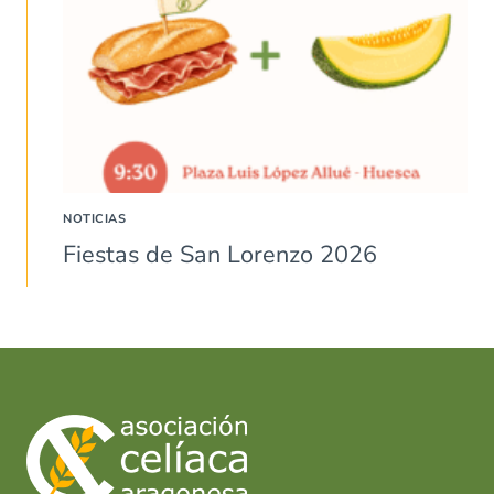
NOTICIAS
Fiestas de San Lorenzo 2026