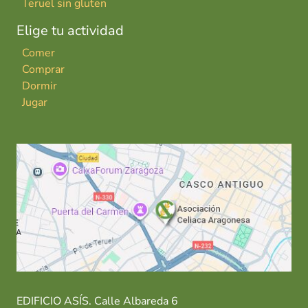
Teruel sin gluten
Elige tu actividad
Comer
Comprar
Dormir
Jugar
EDIFICIO ASÍS. Calle Albareda 6