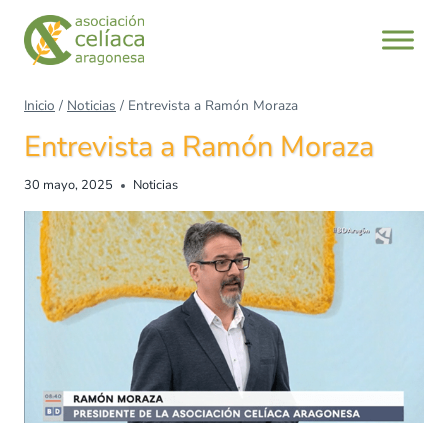
Inicio
/
Noticias
/
Entrevista a Ramón Moraza
Entrevista a Ramón Moraza
30 mayo, 2025
Noticias