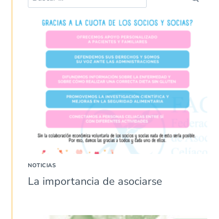
NOTICIAS
La importancia de asociarse