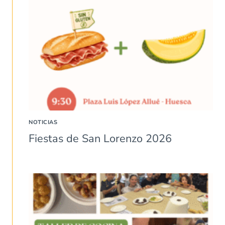
NOTICIAS
Fiestas de San Lorenzo 2026