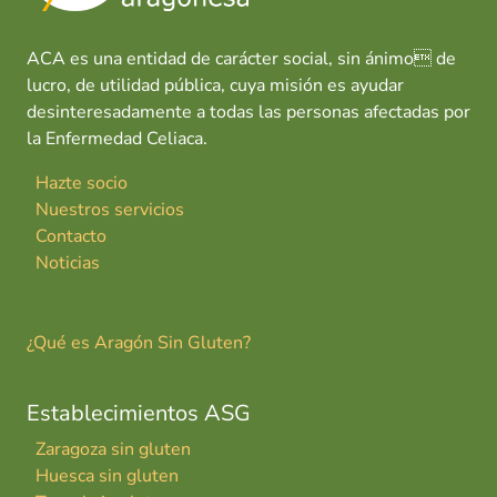
ACA es una entidad de carácter social, sin ánimo de
lucro, de utilidad pública, cuya misión es ayudar
desinteresadamente a todas las personas afectadas por
la Enfermedad Celiaca.
Hazte socio
Nuestros servicios
Contacto
Noticias
¿Qué es Aragón Sin Gluten?
Establecimientos ASG
Zaragoza sin gluten
Huesca sin gluten