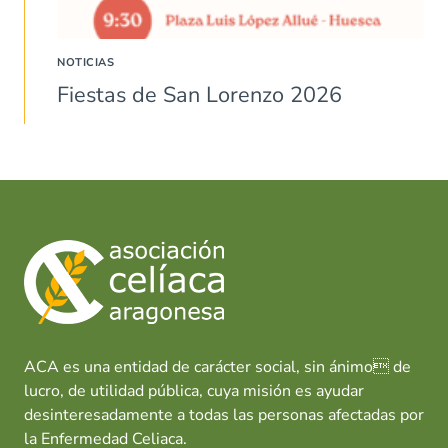
NOTICIAS
Fiestas de San Lorenzo 2026
ACA es una entidad de carácter social, sin ánimo de
lucro, de utilidad pública, cuya misión es ayudar
desinteresadamente a todas las personas afectadas por
la Enfermedad Celiaca.