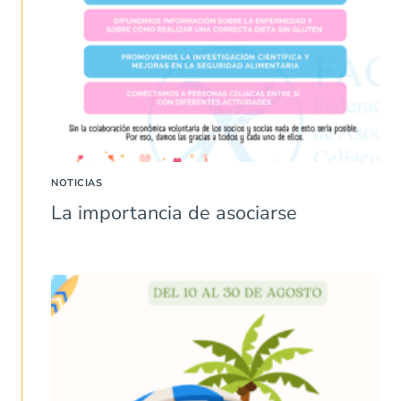
NOTICIAS
La importancia de asociarse