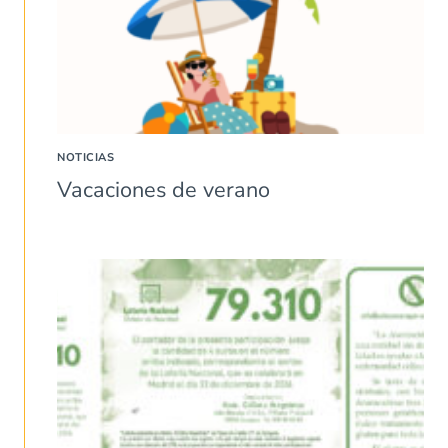
NOTICIAS
Vacaciones de verano