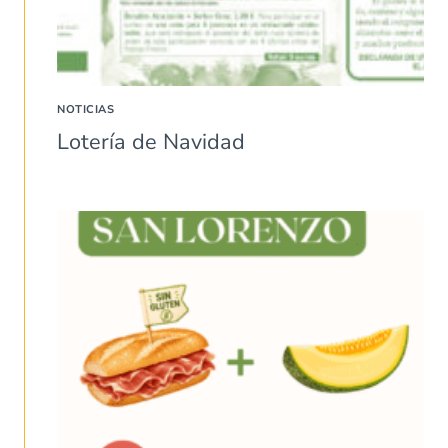
NOTICIAS
Lotería de Navidad