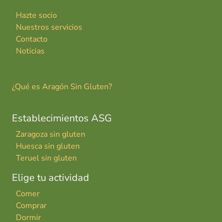
Hazte socio
Nuestros servicios
Contacto
Noticias
¿Qué es Aragón Sin Gluten?
Establecimientos ASG
Zaragoza sin gluten
Huesca sin gluten
Teruel sin gluten
Elige tu actividad
Comer
Comprar
Dormir