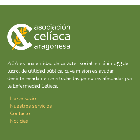
ACA es una entidad de carácter social, sin ánimo de
lucro, de utilidad pública, cuya misión es ayudar
desinteresadamente a todas las personas afectadas por
la Enfermedad Celiaca.
Hazte socio
Nuestros servicios
Contacto
Noticias