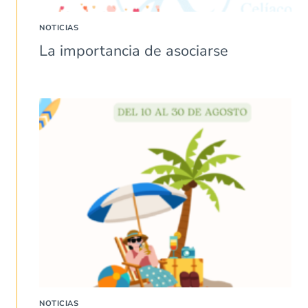
NOTICIAS
La importancia de asociarse
NOTICIAS