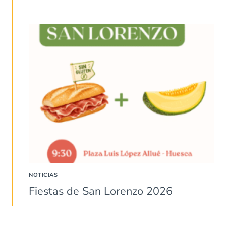
NOTICIAS
Fiestas de San Lorenzo 2026