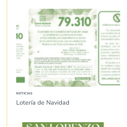
NOTICIAS
Lotería de Navidad