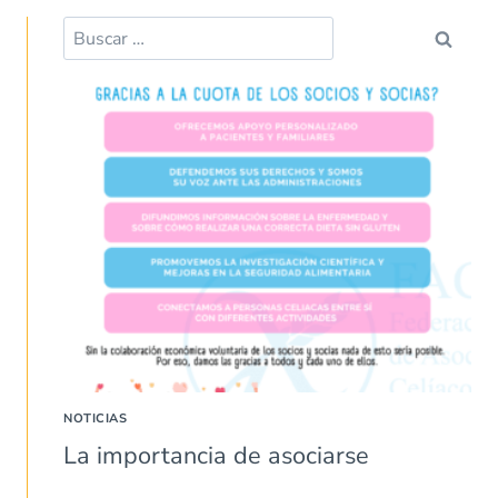
Buscar:
NOTICIAS
La importancia de asociarse