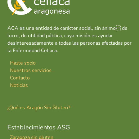
ACA es una entidad de carácter social, sin ánimo de
lucro, de utilidad pública, cuya misión es ayudar
desinteresadamente a todas las personas afectadas por
la Enfermedad Celiaca.
Hazte socio
Nuestros servicios
Contacto
Noticias
¿Qué es Aragón Sin Gluten?
Establecimientos ASG
Zaragoza sin gluten