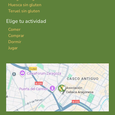
Huesca sin gluten
Teruel sin gluten
Elige tu actividad
Comer
Comprar
Dormir
Jugar