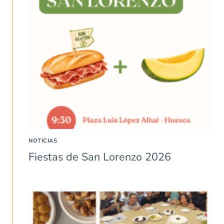
NOTICIAS
Fiestas de San Lorenzo 2026