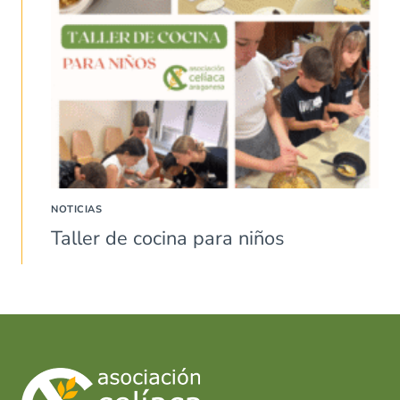
NOTICIAS
Taller de cocina para niños