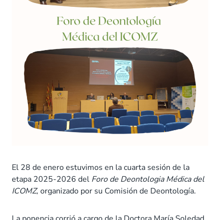
El 28 de enero estuvimos en la cuarta sesión de la
etapa 2025-2026 del
Foro de Deontologia Médica del
ICOMZ
, organizado por su Comisión de Deontología.
La ponencia corrió a cargo de la Doctora María Soledad