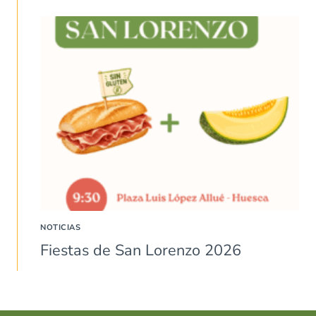
NOTICIAS
Fiestas de San Lorenzo 2026