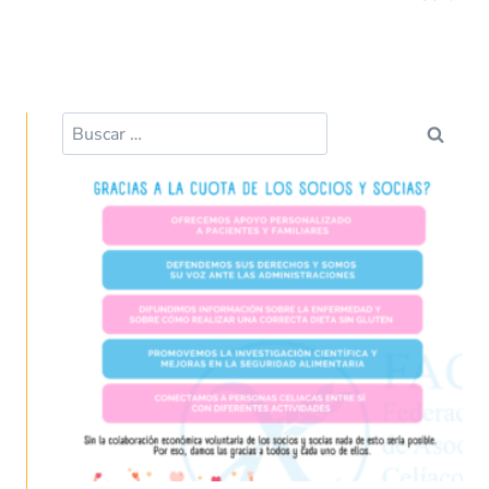
Buscar: