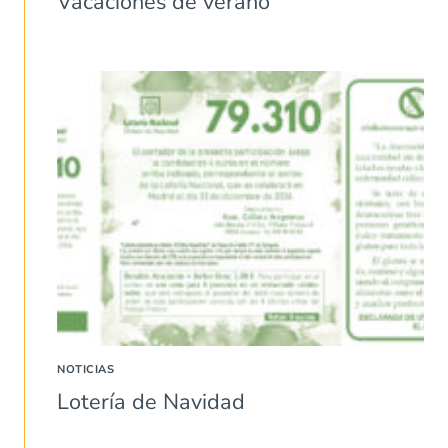
Vacaciones de verano
NOTICIAS
Lotería de Navidad