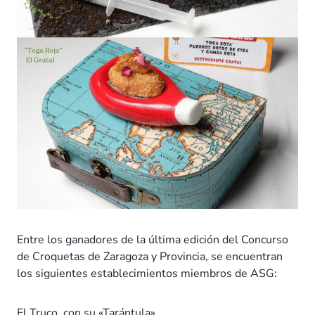
Entre los ganadores de la última edición del Concurso
de Croquetas de Zaragoza y Provincia, se encuentran
los siguientes establecimientos miembros de ASG:
El Truco, con su «Tarántula»