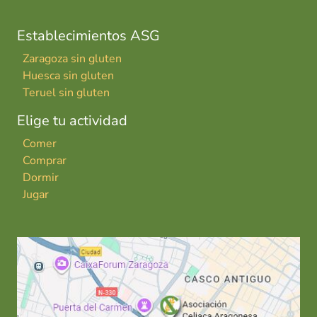
Establecimientos ASG
Zaragoza sin gluten
Huesca sin gluten
Teruel sin gluten
Elige tu actividad
Comer
Comprar
Dormir
Jugar