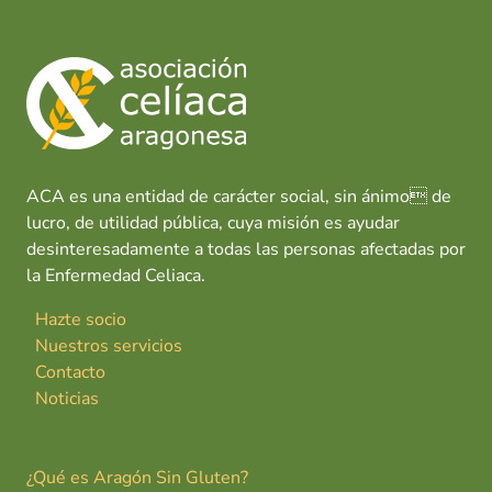
ACA es una entidad de carácter social, sin ánimo de
lucro, de utilidad pública, cuya misión es ayudar
desinteresadamente a todas las personas afectadas por
la Enfermedad Celiaca.
Hazte socio
Nuestros servicios
Contacto
Noticias
¿Qué es Aragón Sin Gluten?