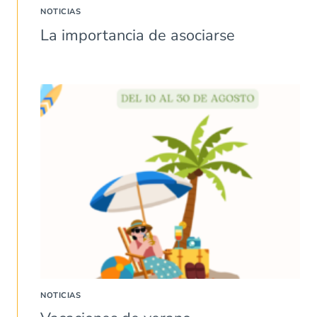
NOTICIAS
La importancia de asociarse
NOTICIAS