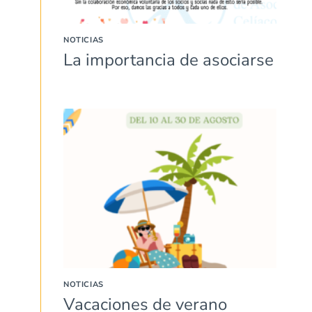
NOTICIAS
La importancia de asociarse
NOTICIAS
Vacaciones de verano