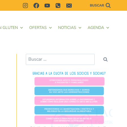
BUSCAR
N GLUTEN
OFERTAS
NOTICIAS
AGENDA
Buscar: