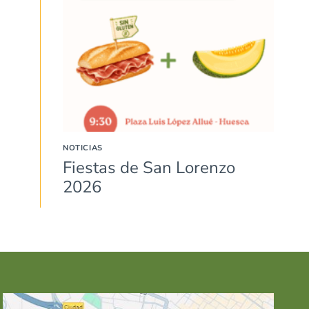
NOTICIAS
Fiestas de San Lorenzo
2026