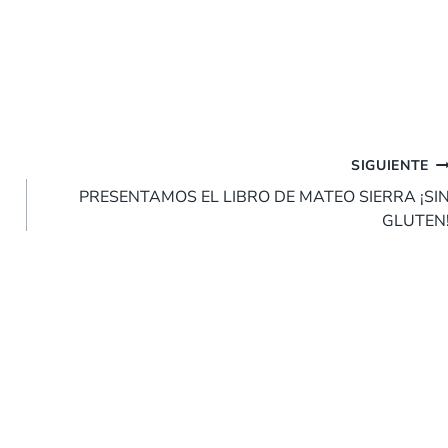
SIGUIENTE
PRESENTAMOS EL LIBRO DE MATEO SIERRA ¡SI
GLUTEN