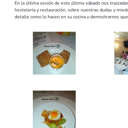
En la última sesión de este último sábado nos trasla
hostelería y restauración, sobre nuestras dudas y mie
detalle como lo hacen en su cocina y demostrarnos que 