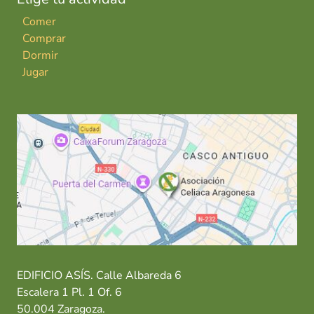
Comer
Comprar
Dormir
Jugar
EDIFICIO ASÍS. Calle Albareda 6
Escalera 1 Pl. 1 Of. 6
50.004 Zaragoza.