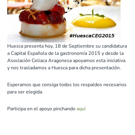
Huesca presenta hoy, 18 de Septiembre su candidatura
a Capital Española de la gastronomía 2015 y desde la
Asociación Celiaca Aragonesa apoyamos esta iniciativa
y nos trasladamos a Huesca para dicha presentación.
Esperamos que consiga todos los respaldos necesarios
para ser elegida.
Participa en el apoyo pinchando
aquí