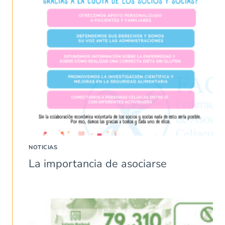
NOTICIAS
La importancia de asociarse