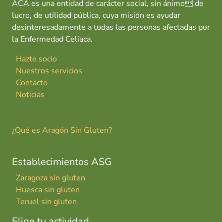
ACA es una entidad de carácter social, sin ánimo de
lucro, de utilidad pública, cuya misión es ayudar
desinteresadamente a todas las personas afectadas por
la Enfermedad Celiaca.
Hazte socio
Nuestros servicios
Contacto
Noticias
¿Qué es Aragón Sin Gluten?
Establecimientos ASG
Zaragoza sin gluten
Huesca sin gluten
Teruel sin gluten
Elige tu actividad