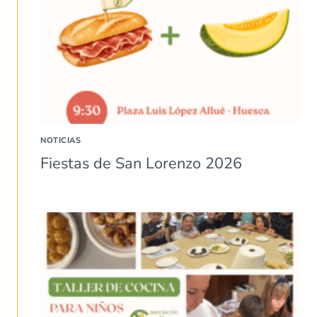
NOTICIAS
Fiestas de San Lorenzo 2026