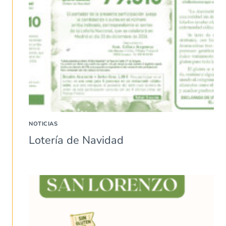
NOTICIAS
Lotería de Navidad