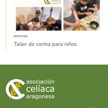
NOTICIAS
Taller de cocina para niños