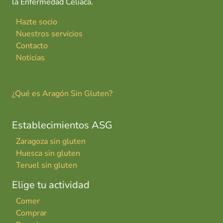
la Enfermedad Celiaca.
Hazte socio
Nuestros servicios
Contacto
Noticias
¿Qué es Aragón Sin Gluten?
Establecimientos ASG
Zaragoza sin gluten
Huesca sin gluten
Teruel sin gluten
Elige tu actividad
Comer
Comprar