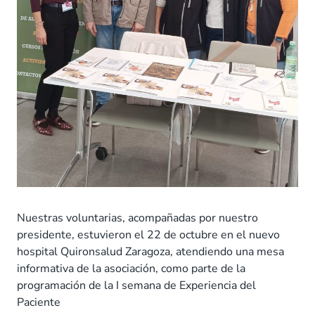
Nuestras voluntarias, acompañadas por nuestro
presidente, estuvieron el 22 de octubre en el nuevo
hospital Quironsalud Zaragoza, atendiendo una mesa
informativa de la asociación, como parte de la
programación de la I semana de Experiencia del
Paciente