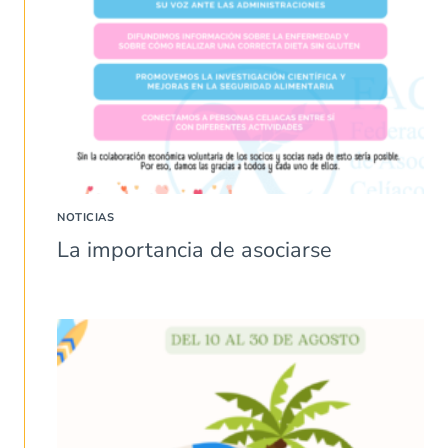
NOTICIAS
La importancia de asociarse