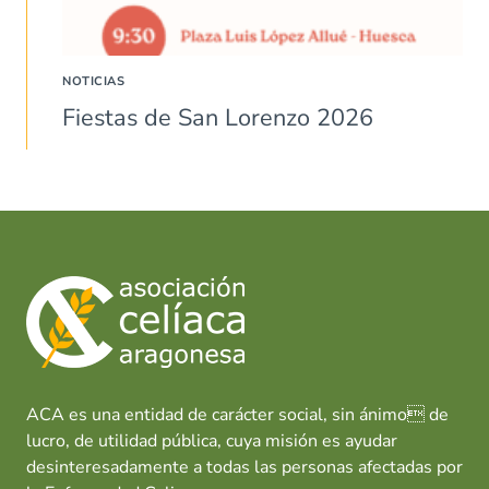
NOTICIAS
Fiestas de San Lorenzo 2026
ACA es una entidad de carácter social, sin ánimo de
lucro, de utilidad pública, cuya misión es ayudar
desinteresadamente a todas las personas afectadas por