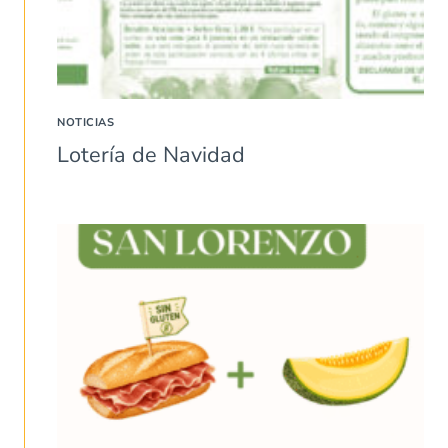
NOTICIAS
Lotería de Navidad