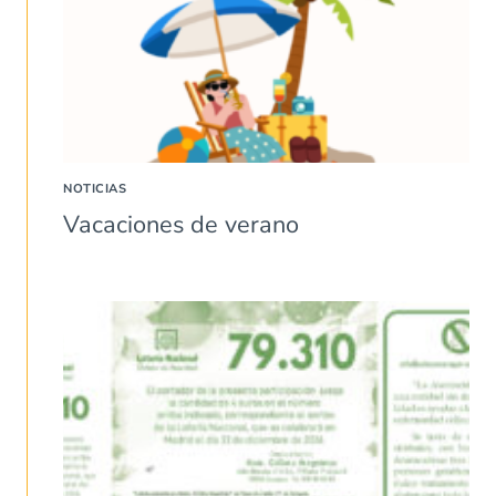
NOTICIAS
Vacaciones de verano