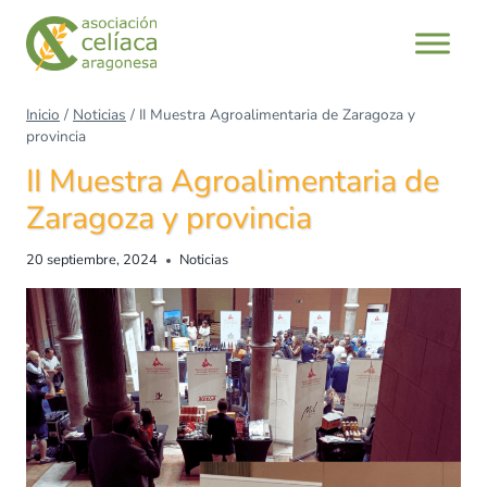
Inicio
/
Noticias
/
II Muestra Agroalimentaria de Zaragoza y
provincia
II Muestra Agroalimentaria de
Zaragoza y provincia
20 septiembre, 2024
Noticias