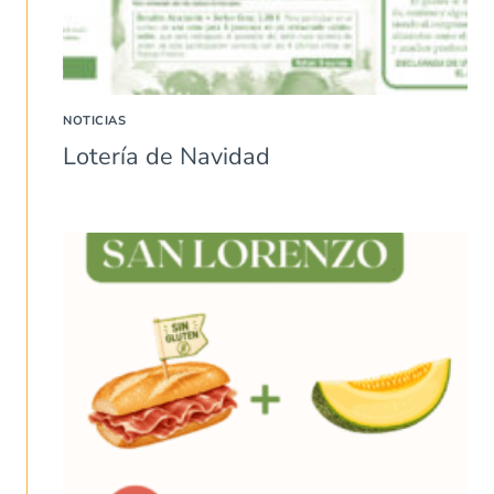
NOTICIAS
Lotería de Navidad