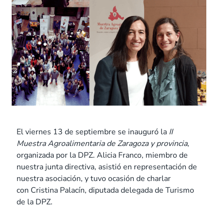
El viernes 13 de septiembre se inauguró la
II
Muestra Agroalimentaria de Zaragoza y provincia
,
organizada por la DPZ. Alicia Franco, miembro de
nuestra junta directiva, asistió en representación de
nuestra asociación, y tuvo ocasión de charlar
con Cristina Palacín, diputada delegada de Turismo
de la DPZ.