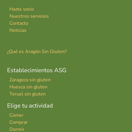
Hazte socio
Nuestros servicios
Contacto
Noticias
¿Qué es Aragón Sin Gluten?
Establecimientos ASG
Zaragoza sin gluten
Huesca sin gluten
Teruel sin gluten
Elige tu actividad
Comer
Comprar
Dormir