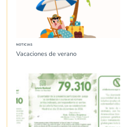
NOTICIAS
Vacaciones de verano