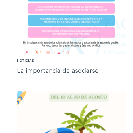
NOTICIAS
La importancia de asociarse