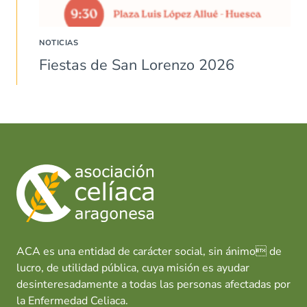
NOTICIAS
Fiestas de San Lorenzo 2026
ACA es una entidad de carácter social, sin ánimo de
lucro, de utilidad pública, cuya misión es ayudar
desinteresadamente a todas las personas afectadas por
la Enfermedad Celiaca.