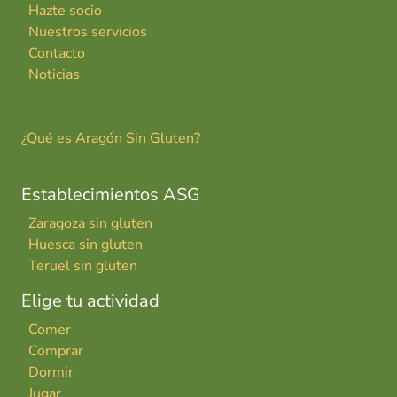
Hazte socio
Nuestros servicios
Contacto
Noticias
¿Qué es Aragón Sin Gluten?
Establecimientos ASG
Zaragoza sin gluten
Huesca sin gluten
Teruel sin gluten
Elige tu actividad
Comer
Comprar
Dormir
Jugar