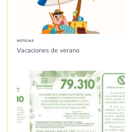
NOTICIAS
Vacaciones de verano