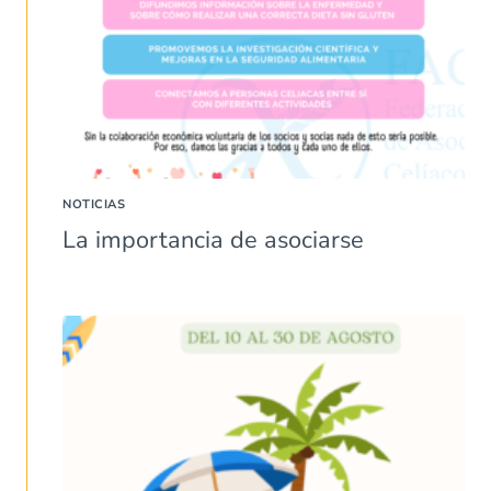
NOTICIAS
La importancia de asociarse