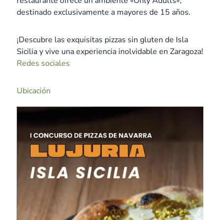
restaurante ofrece un ambiente «Only Adults»,
destinado exclusivamente a mayores de 15 años.
¡Descubre las exquisitas pizzas sin gluten de Isla
Sicilia y vive una experiencia inolvidable en Zaragoza!
Redes sociales
Ubicación