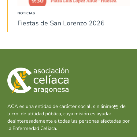
NOTICIAS
Fiestas de San Lorenzo 2026
ACA es una entidad de carácter social, sin ánimo de
lucro, de utilidad pública, cuya misión es ayudar
desinteresadamente a todas las personas afectadas por
la Enfermedad Celiaca.