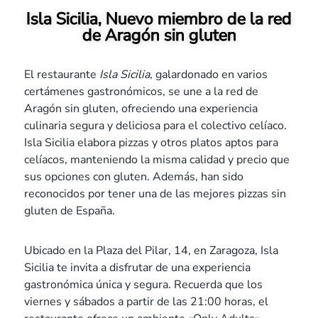
Isla Sicilia, Nuevo miembro de la red
de Aragón sin gluten
El restaurante
Isla Sicilia
, galardonado en varios
certámenes gastronómicos, se une a la red de
Aragón sin gluten, ofreciendo una experiencia
culinaria segura y deliciosa para el colectivo celíaco.
Isla Sicilia elabora pizzas y otros platos aptos para
celíacos, manteniendo la misma calidad y precio que
sus opciones con gluten. Además, han sido
reconocidos por tener una de las mejores pizzas sin
gluten de España.
Ubicado en la Plaza del Pilar, 14, en Zaragoza, Isla
Sicilia te invita a disfrutar de una experiencia
gastronómica única y segura. Recuerda que los
viernes y sábados a partir de las 21:00 horas, el