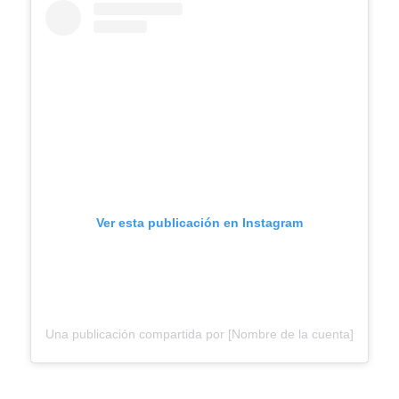
Ver esta publicación en Instagram
Una publicación compartida por [Nombre de la cuenta]