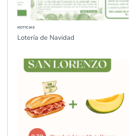
NOTICIAS
Lotería de Navidad