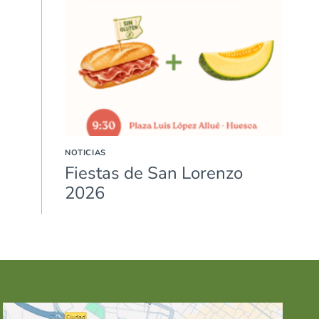
NOTICIAS
Fiestas de San Lorenzo
2026