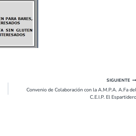
SIGUIENTE
Convenio de Colaboración con la A.M.P.A. A.Fa de
C.E.I.P. El Espartider