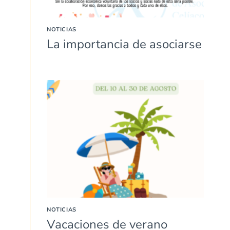
NOTICIAS
La importancia de asociarse
NOTICIAS
Vacaciones de verano