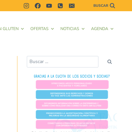
BUSCAR
N GLUTEN
OFERTAS
NOTICIAS
AGENDA
Buscar: