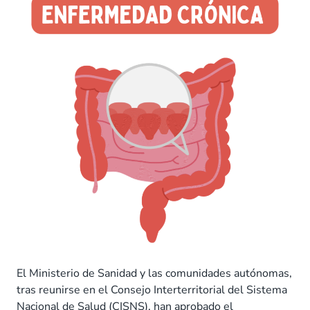
El Ministerio de Sanidad y las comunidades autónomas,
tras reunirse en el Consejo Interterritorial del Sistema
Nacional de Salud (CISNS), han aprobado el