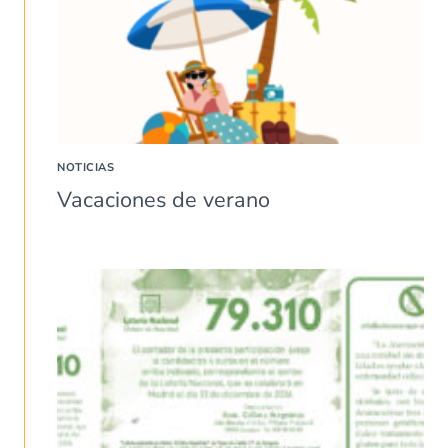
NOTICIAS
Vacaciones de verano