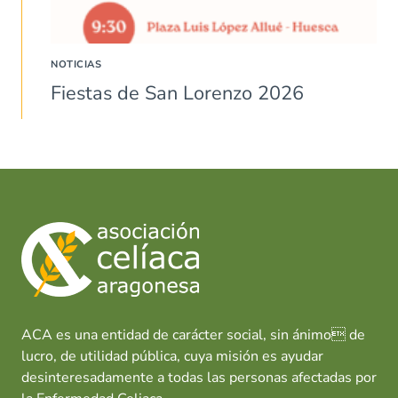
NOTICIAS
Fiestas de San Lorenzo 2026
ACA es una entidad de carácter social, sin ánimo de
lucro, de utilidad pública, cuya misión es ayudar
desinteresadamente a todas las personas afectadas por