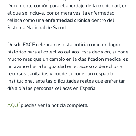
Documento común para el abordaje de la cronicidad, en
el que se incluye, por primera vez, la enfermedad
celiaca como una
enfermedad crónica
dentro del
Sistema Nacional de Salud.
Desde FACE celebramos esta noticia como un logro
histórico para el colectivo celiaco. Esta decisión, supone
mucho más que un cambio en la clasificación médica: es
un avance hacia la igualdad en el acceso a derechos y
recursos sanitarios y puede suponer un respaldo
institucional ante las dificultades reales que enfrentan
día a día las personas celiacas en España.
AQUÍ
puedes ver la noticia completa.