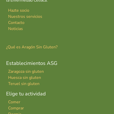
la Enfermedad Celiaca.
Hazte socio
Nuestros servicios
Contacto
Noticias
¿Qué es Aragón Sin Gluten?
Establecimientos ASG
Zaragoza sin gluten
Huesca sin gluten
Teruel sin gluten
Elige tu actividad
Comer
Comprar