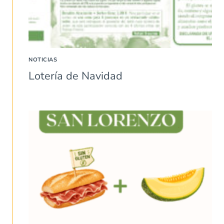
NOTICIAS
Lotería de Navidad