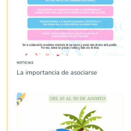
NOTICIAS
La importancia de asociarse