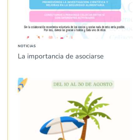
NOTICIAS
La importancia de asociarse