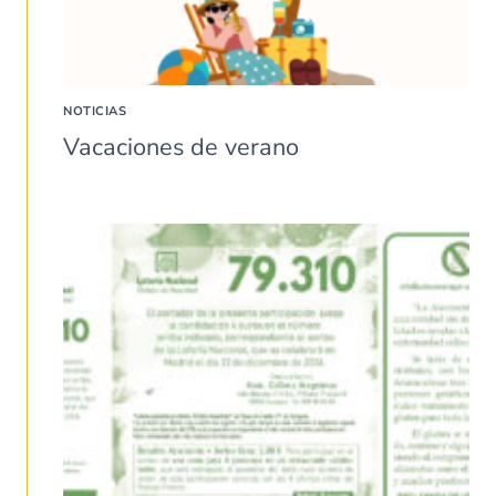
NOTICIAS
Vacaciones de verano