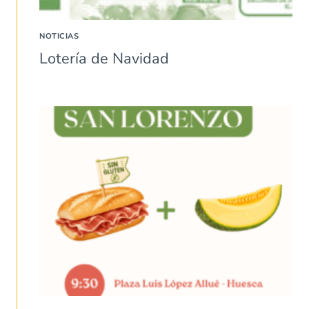
NOTICIAS
Lotería de Navidad