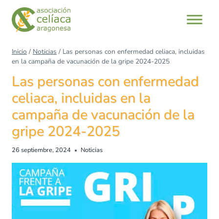
Inicio
/
Noticias
/
Las personas con enfermedad celiaca, incluidas
en la campaña de vacunación de la gripe 2024-2025
Las personas con enfermedad
celiaca, incluidas en la
campaña de vacunación de la
gripe 2024-2025
26 septiembre, 2024
Noticias