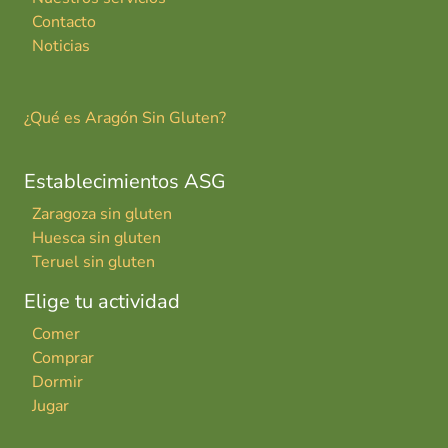
Contacto
Noticias
¿Qué es Aragón Sin Gluten?
Establecimientos ASG
Zaragoza sin gluten
Huesca sin gluten
Teruel sin gluten
Elige tu actividad
Comer
Comprar
Dormir
Jugar