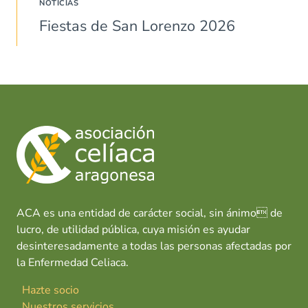
NOTICIAS
Fiestas de San Lorenzo 2026
ACA es una entidad de carácter social, sin ánimo de
lucro, de utilidad pública, cuya misión es ayudar
desinteresadamente a todas las personas afectadas por
la Enfermedad Celiaca.
Hazte socio
Nuestros servicios