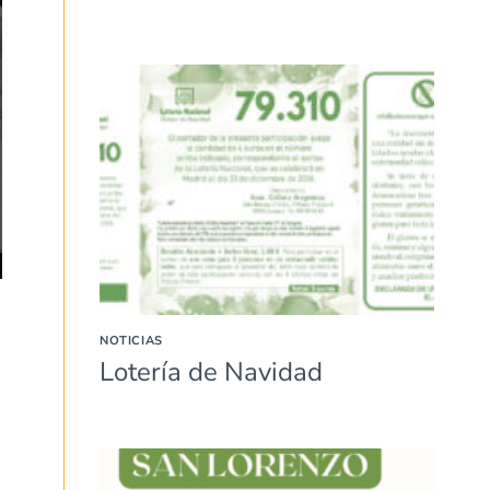
NOTICIAS
Lotería de Navidad