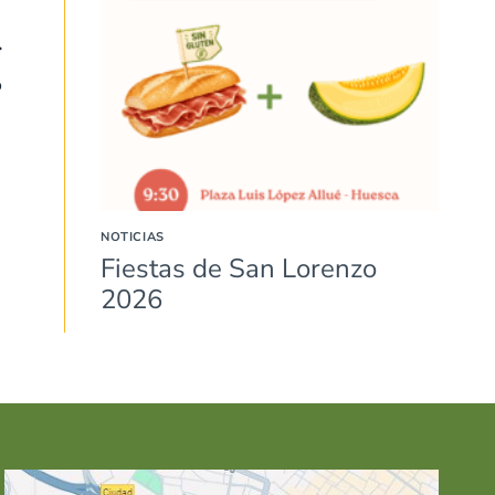
o
NOTICIAS
Fiestas de San Lorenzo
2026