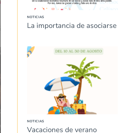
NOTICIAS
La importancia de asociarse
NOTICIAS
Vacaciones de verano