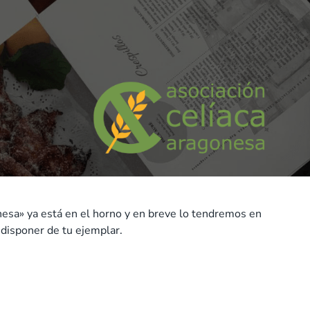
nesa» ya está en el horno y en breve lo tendremos en
disponer de tu ejemplar.