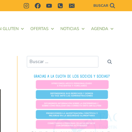
BUSCAR
N GLUTEN
OFERTAS
NOTICIAS
AGENDA