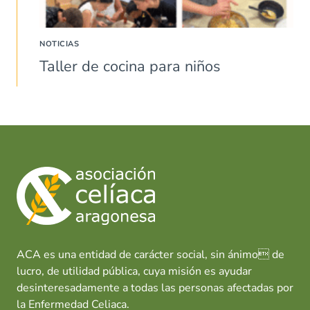
NOTICIAS
Taller de cocina para niños
ACA es una entidad de carácter social, sin ánimo de
lucro, de utilidad pública, cuya misión es ayudar
desinteresadamente a todas las personas afectadas por
la Enfermedad Celiaca.