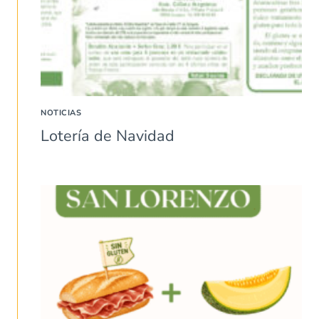
NOTICIAS
Lotería de Navidad