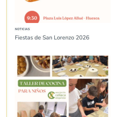
NOTICIAS
Fiestas de San Lorenzo 2026