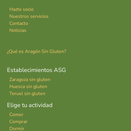
Hazte socio
Nuestros servicios
Contacto
Noticias
¿Qué es Aragón Sin Gluten?
Establecimientos ASG
Zaragoza sin gluten
Huesca sin gluten
Teruel sin gluten
Elige tu actividad
Comer
Comprar
Dormir