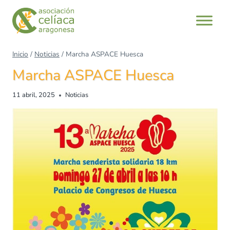
Inicio
/
Noticias
/
Marcha ASPACE Huesca
Marcha ASPACE Huesca
11 abril, 2025
Noticias