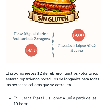
El próximo
jueves 12 de febrero
nuestros voluntarios
estarán repartiendo bocadillos de longaniza para todas
las personas celíacas que se acerquen.
En Huesca: Plaza Luis López Allué a partir de las
19 horas