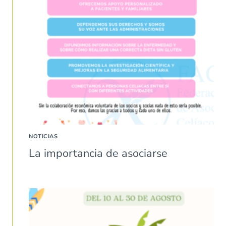
NOTICIAS
La importancia de asociarse