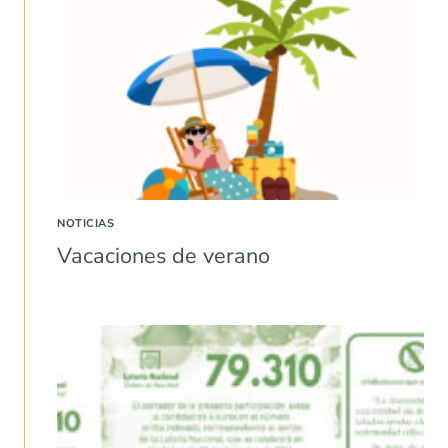
NOTICIAS
Vacaciones de verano