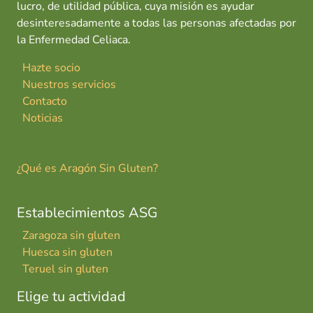
lucro, de utilidad pública, cuya misión es ayudar
desinteresadamente a todas las personas afectadas por
la Enfermedad Celiaca.
Hazte socio
Nuestros servicios
Contacto
Noticias
¿Qué es Aragón Sin Gluten?
Establecimientos ASG
Zaragoza sin gluten
Huesca sin gluten
Teruel sin gluten
Elige tu actividad