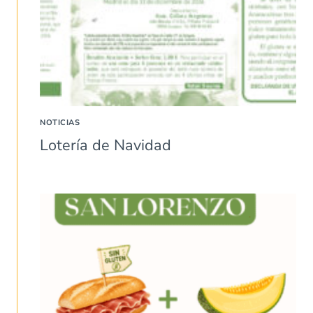
NOTICIAS
Lotería de Navidad