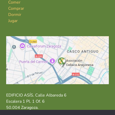
Comer
Comprar
Dormir
Jugar
EDIFICIO ASÍS. Calle Albareda 6
Escalera 1 Pl. 1 Of. 6
50.004 Zaragoza.