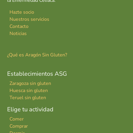
la Enfermedad Celiaca.
Hazte socio
Nuestros servicios
Contacto
Noticias
¿Qué es Aragón Sin Gluten?
Establecimientos ASG
Zaragoza sin gluten
Huesca sin gluten
Teruel sin gluten
Elige tu actividad
Comer
Comprar