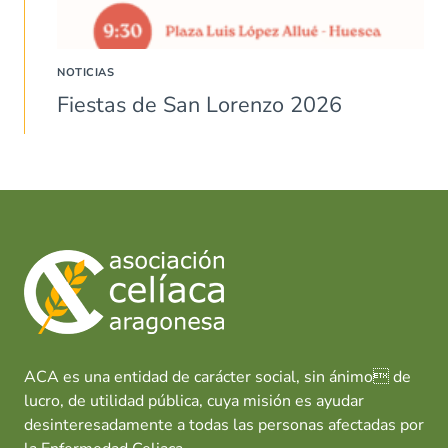
NOTICIAS
Fiestas de San Lorenzo 2026
ACA es una entidad de carácter social, sin ánimo de
lucro, de utilidad pública, cuya misión es ayudar
desinteresadamente a todas las personas afectadas por