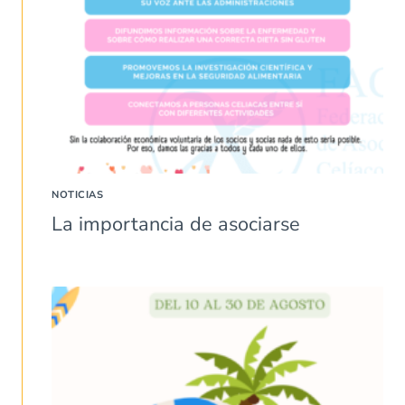
NOTICIAS
La importancia de asociarse