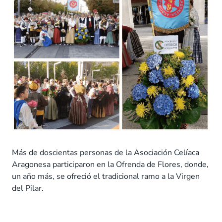
Más de doscientas personas de la Asociación Celíaca
Aragonesa participaron en la Ofrenda de Flores, donde,
un año más, se ofreció el tradicional ramo a la Virgen
del Pilar.