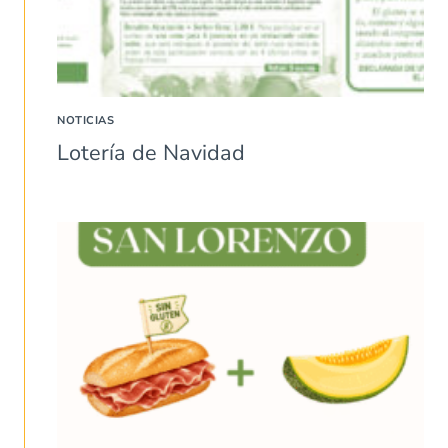
NOTICIAS
Lotería de Navidad