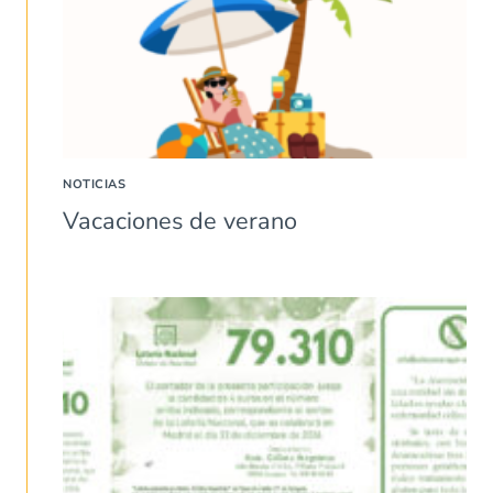
NOTICIAS
Vacaciones de verano