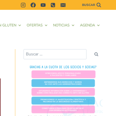
BUSCAR
N GLUTEN
OFERTAS
NOTICIAS
AGENDA