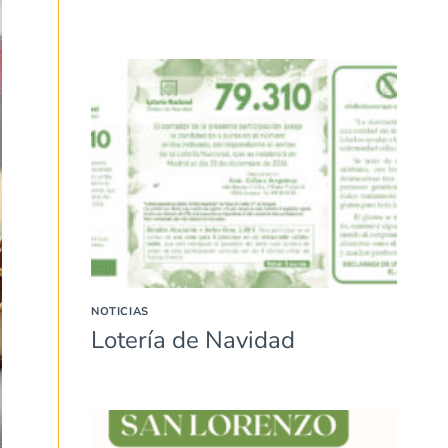
NOTICIAS
Lotería de Navidad