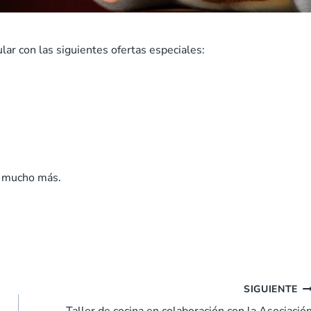
ar con las siguientes ofertas especiales:
 y mucho más.
SIGUIENTE