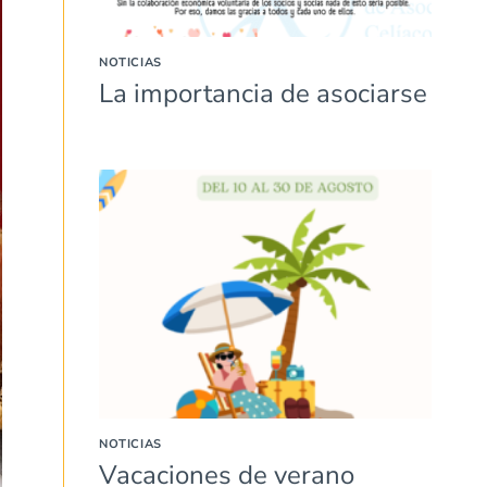
NOTICIAS
La importancia de asociarse
NOTICIAS
Vacaciones de verano