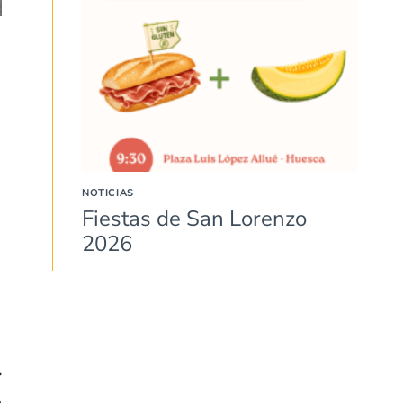
NOTICIAS
Fiestas de San Lorenzo
2026