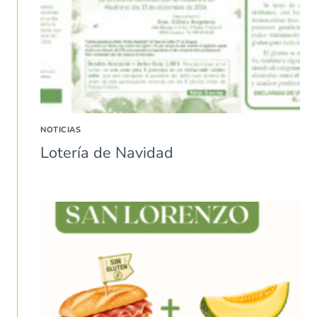
NOTICIAS
Lotería de Navidad