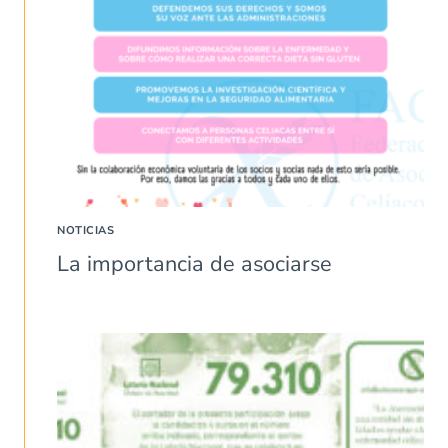
NOTICIAS
La importancia de asociarse