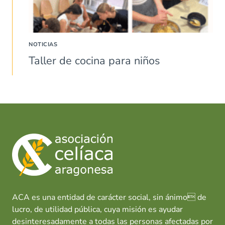
NOTICIAS
Taller de cocina para niños
ACA es una entidad de carácter social, sin ánimo de
lucro, de utilidad pública, cuya misión es ayudar
desinteresadamente a todas las personas afectadas por