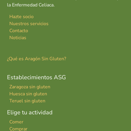
la Enfermedad Celiaca.
Hazte socio
Nuestros servicios
Contacto
Noticias
¿Qué es Aragón Sin Gluten?
Establecimientos ASG
Zaragoza sin gluten
Huesca sin gluten
Teruel sin gluten
Elige tu actividad
Comer
Comprar