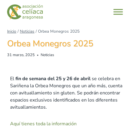
Inicio
/
Noticias
/
Orbea Monegros 2025
Orbea Monegros 2025
31 marzo, 2025
Noticias
El
fin de semana del 25 y 26 de abril
se celebra en
Sariñena la Orbea Monegros que un año más, cuenta
con avituallamiento sin gluten. Se podrán encontrar
espacios exclusivos identificados en los diferentes
avituallamientos.
Aquí tienes toda la información