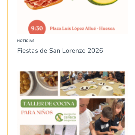
NOTICIAS
Fiestas de San Lorenzo 2026