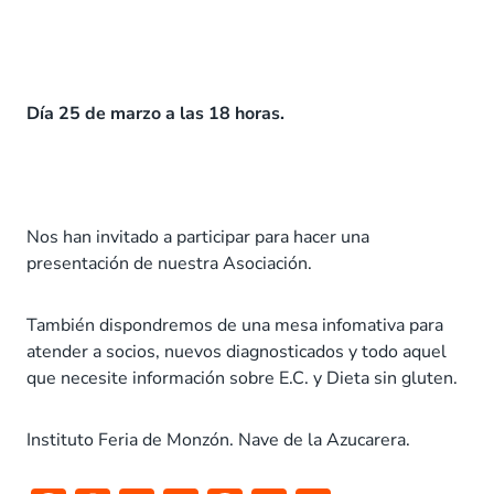
Día 25 de marzo a las 18 horas.
Nos han invitado a participar para hacer una
presentación de nuestra Asociación.
También dispondremos de una mesa infomativa para
atender a socios, nuevos diagnosticados y todo aquel
que necesite información sobre E.C. y Dieta sin gluten.
Instituto Feria de Monzón. Nave de la Azucarera.