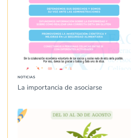
NOTICIAS
La importancia de asociarse