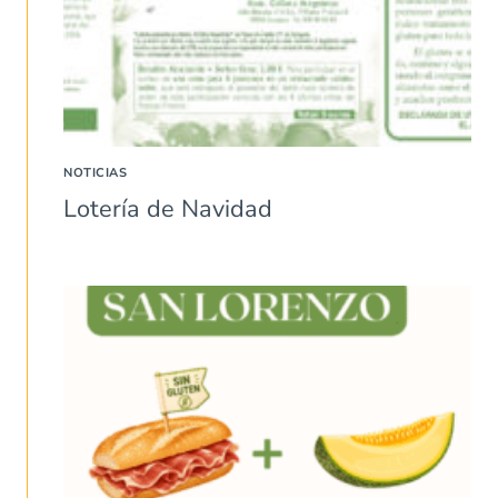
NOTICIAS
Lotería de Navidad