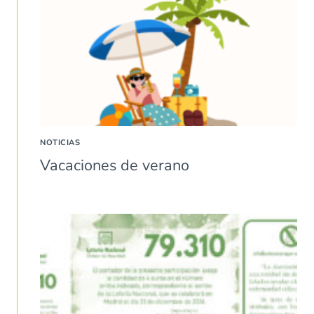
NOTICIAS
Vacaciones de verano