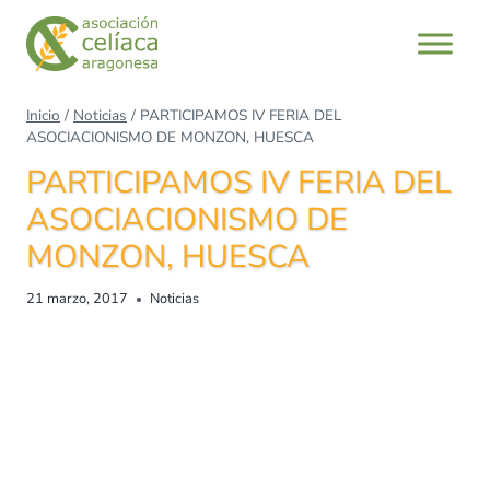
Saltar
al
contenido
Inicio
/
Noticias
/
PARTICIPAMOS IV FERIA DEL
ASOCIACIONISMO DE MONZON, HUESCA
PARTICIPAMOS IV FERIA DEL
ASOCIACIONISMO DE
MONZON, HUESCA
21 marzo, 2017
Noticias