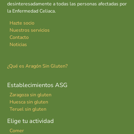
desinteresadamente a todas las personas afectadas por
la Enfermedad Celiaca.
Hazte socio
Nuestros servicios
Contacto
Noticias
¿Qué es Aragón Sin Gluten?
Establecimientos ASG
Zaragoza sin gluten
Huesca sin gluten
Teruel sin gluten
Elige tu actividad
Comer