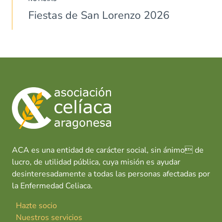
Fiestas de San Lorenzo 2026
ACA es una entidad de carácter social, sin ánimo de
lucro, de utilidad pública, cuya misión es ayudar
desinteresadamente a todas las personas afectadas por
la Enfermedad Celiaca.
Hazte socio
Nuestros servicios