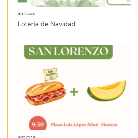
NOTICIAS
Lotería de Navidad
NOTICIAS