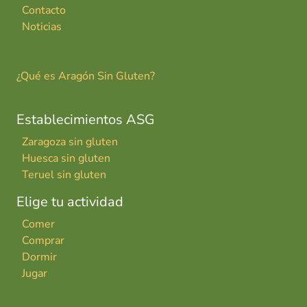
Contacto
Noticias
¿Qué es Aragón Sin Gluten?
Establecimientos ASG
Zaragoza sin gluten
Huesca sin gluten
Teruel sin gluten
Elige tu actividad
Comer
Comprar
Dormir
Jugar