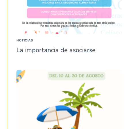
NOTICIAS
La importancia de asociarse