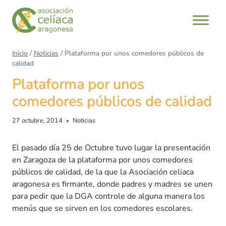
Saltar
al
contenido
Inicio
/
Noticias
/
Plataforma por unos comedores públicos de
calidad
Plataforma por unos
comedores públicos de calidad
27 octubre, 2014
Noticias
El pasado día 25 de Octubre tuvo lugar la presentación
en Zaragoza de la plataforma por unos comedores
públicos de calidad, de la que la Asociación celiaca
aragonesa es firmante, donde padres y madres se unen
para pedir que la DGA controle de alguna manera los
menús que se sirven en los comedores escolares.