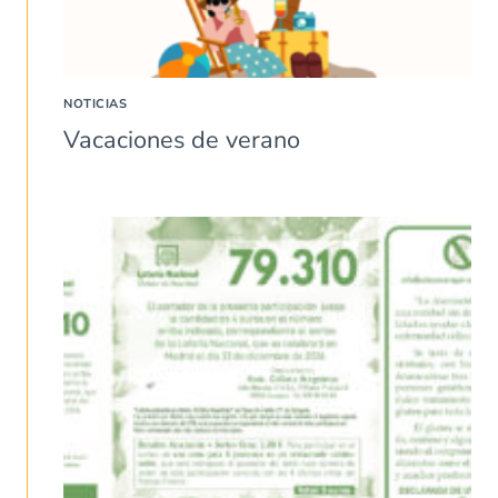
NOTICIAS
Vacaciones de verano