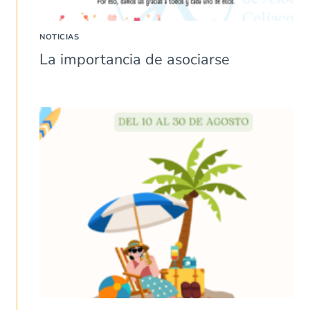
NOTICIAS
La importancia de asociarse