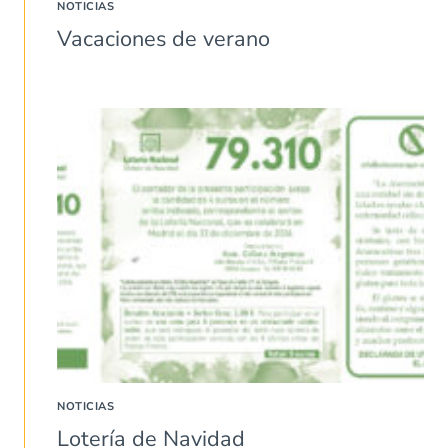
NOTICIAS
Vacaciones de verano
NOTICIAS
Lotería de Navidad