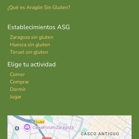
¿Qué es Aragón Sin Gluten?
Establecimientos ASG
Zaragoza sin gluten
Huesca sin gluten
Teruel sin gluten
Elige tu actividad
Comer
Comprar
Dormir
Jugar