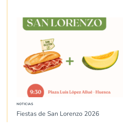
NOTICIAS
Fiestas de San Lorenzo 2026