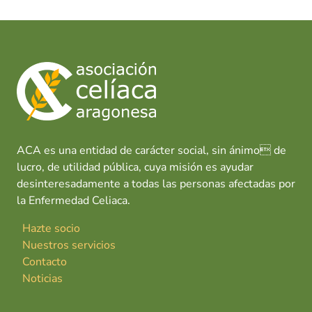
ACA es una entidad de carácter social, sin ánimo de
lucro, de utilidad pública, cuya misión es ayudar
desinteresadamente a todas las personas afectadas por
la Enfermedad Celiaca.
Hazte socio
Nuestros servicios
Contacto
Noticias