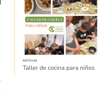
NOTICIAS
Taller de cocina para niños
r