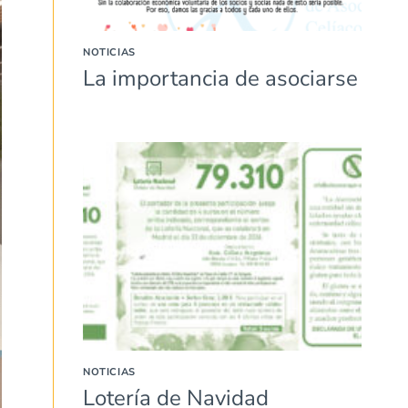
NOTICIAS
La importancia de asociarse
NOTICIAS
Lotería de Navidad