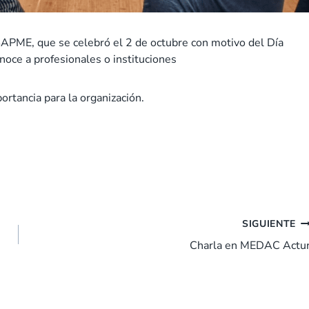
APME, que se celebró el 2 de octubre con motivo del
Día
oce a profesionales o instituciones
ortancia para la organización.
SIGUIENTE
Charla en MEDAC Actu