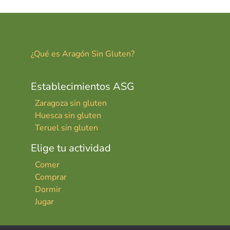
¿Qué es Aragón Sin Gluten?
Establecimientos ASG
Zaragoza sin gluten
Huesca sin gluten
Teruel sin gluten
Elige tu actividad
Comer
Comprar
Dormir
Jugar