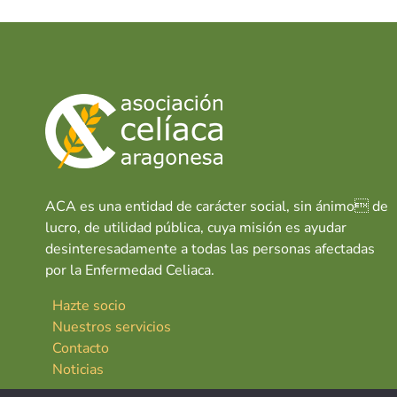
ACA es una entidad de carácter social, sin ánimo de
lucro, de utilidad pública, cuya misión es ayudar
desinteresadamente a todas las personas afectadas
por la Enfermedad Celiaca.
Hazte socio
Nuestros servicios
Contacto
Noticias