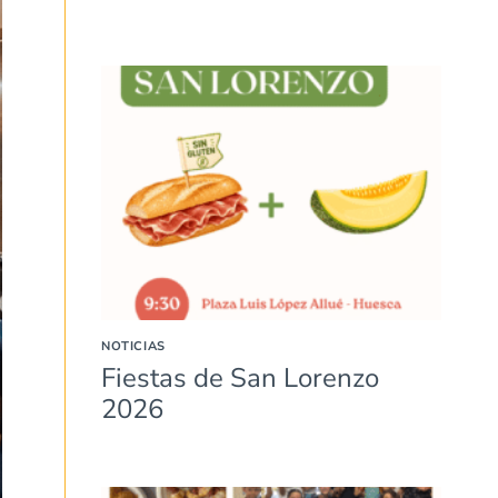
NOTICIAS
Fiestas de San Lorenzo
2026