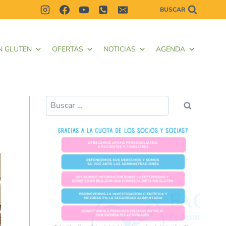
BUSCAR
N GLUTEN
OFERTAS
NOTICIAS
AGENDA
Buscar: