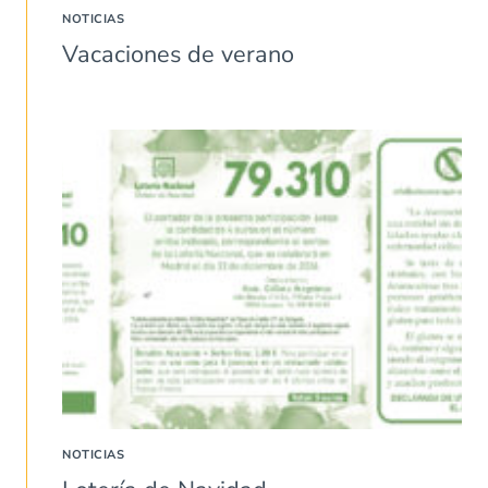
NOTICIAS
Vacaciones de verano
NOTICIAS