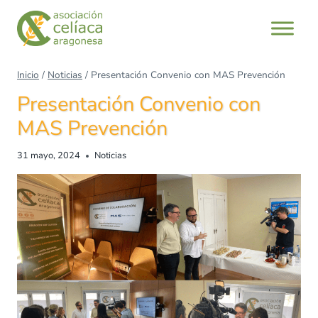
Inicio
/
Noticias
/
Presentación Convenio con MAS Prevención
Presentación Convenio con
MAS Prevención
31 mayo, 2024
Noticias