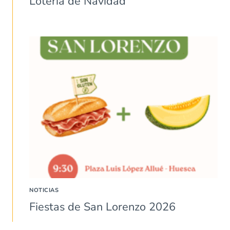
Lotería de Navidad
NOTICIAS
Fiestas de San Lorenzo 2026