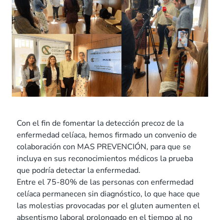
Con el fin de fomentar la detección precoz de la
enfermedad celíaca, hemos firmado un convenio de
colaboración con MAS PREVENCIÓN, para que se
incluya en sus reconocimientos médicos la prueba
que podría detectar la enfermedad.
Entre el 75-80% de las personas con enfermedad
celíaca permanecen sin diagnóstico, lo que hace que
las molestias provocadas por el gluten aumenten el
absentismo laboral prolongado en el tiempo al no