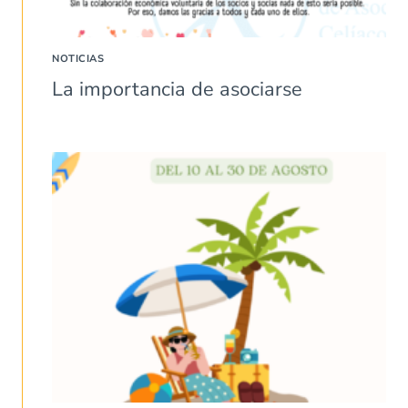
NOTICIAS
La importancia de asociarse