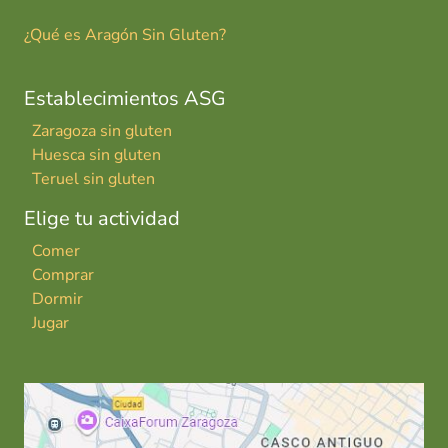
¿Qué es Aragón Sin Gluten?
Establecimientos ASG
Zaragoza sin gluten
Huesca sin gluten
Teruel sin gluten
Elige tu actividad
Comer
Comprar
Dormir
Jugar