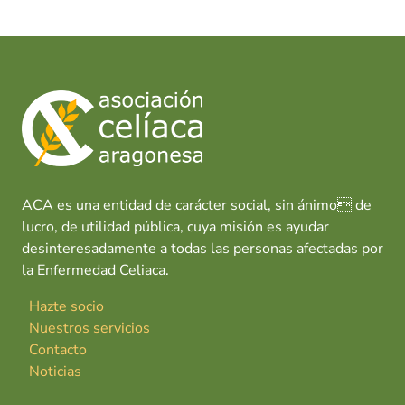
ACA es una entidad de carácter social, sin ánimo de
lucro, de utilidad pública, cuya misión es ayudar
desinteresadamente a todas las personas afectadas por
la Enfermedad Celiaca.
Hazte socio
Nuestros servicios
Contacto
Noticias