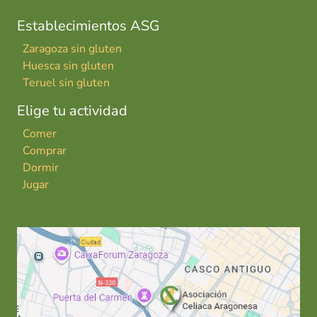
Establecimientos ASG
Zaragoza sin gluten
Huesca sin gluten
Teruel sin gluten
Elige tu actividad
Comer
Comprar
Dormir
Jugar