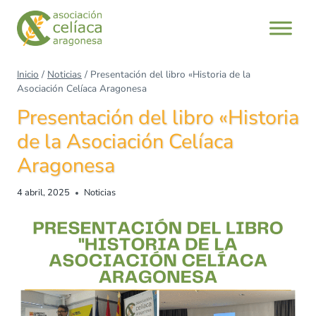
Inicio
/
Noticias
/
Presentación del libro «Historia de la
Asociación Celíaca Aragonesa
Presentación del libro «Historia
de la Asociación Celíaca
Aragonesa
4 abril, 2025
Noticias