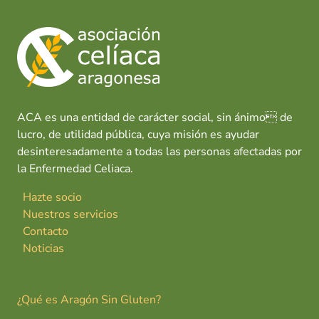
ACA es una entidad de carácter social, sin ánimo de
lucro, de utilidad pública, cuya misión es ayudar
desinteresadamente a todas las personas afectadas por
la Enfermedad Celiaca.
Hazte socio
Nuestros servicios
Contacto
Noticias
¿Qué es Aragón Sin Gluten?