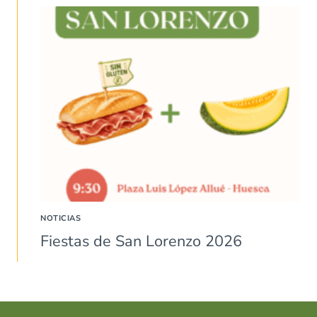
NOTICIAS
Fiestas de San Lorenzo 2026