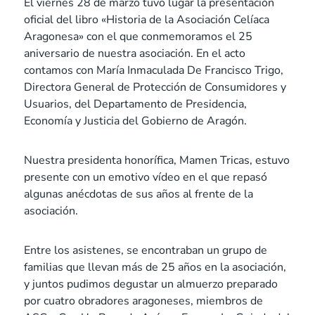
El viernes 28 de marzo tuvo lugar la presentación
oficial del libro «Historia de la Asociación Celíaca
Aragonesa» con el que conmemoramos el 25
aniversario de nuestra asociación. En el acto
contamos con María Inmaculada De Francisco Trigo,
Directora General de Protección de Consumidores y
Usuarios, del Departamento de Presidencia,
Economía y Justicia del Gobierno de Aragón.
Nuestra presidenta honorífica, Mamen Tricas, estuvo
presente con un emotivo vídeo en el que repasó
algunas anécdotas de sus años al frente de la
asociación.
Entre los asistenes, se encontraban un grupo de
familias que llevan más de 25 años en la asociación,
y juntos pudimos degustar un almuerzo preparado
por cuatro obradores aragoneses, miembros de