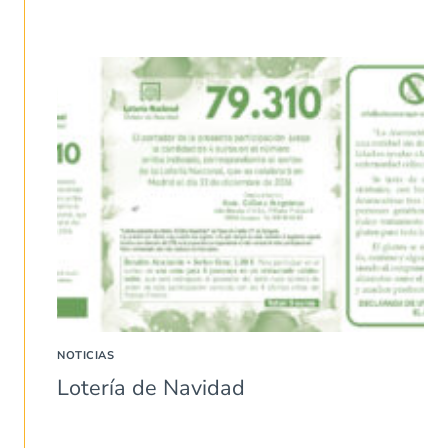
NOTICIAS
Lotería de Navidad