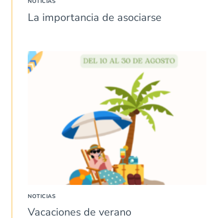
NOTICIAS
La importancia de asociarse
NOTICIAS
Vacaciones de verano