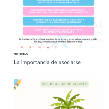
NOTICIAS
La importancia de asociarse