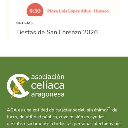
NOTICIAS
Fiestas de San Lorenzo 2026
ACA es una entidad de carácter social, sin ánimo de
lucro, de utilidad pública, cuya misión es ayudar
desinteresadamente a todas las personas afectadas por