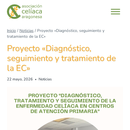
Saltar
al
contenido
Inicio
/
Noticias
/
Proyecto «Diagnóstico, seguimiento y
tratamiento de la EC»
Proyecto «Diagnóstico,
seguimiento y tratamiento de
la EC»
22 mayo, 2026
Noticias