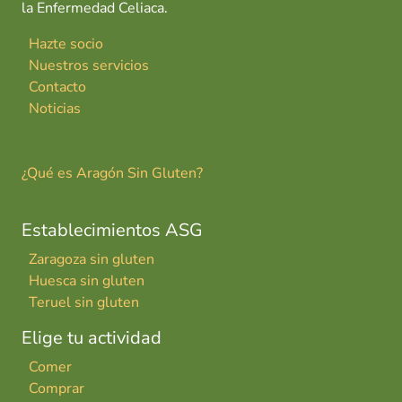
la Enfermedad Celiaca.
Hazte socio
Nuestros servicios
Contacto
Noticias
¿Qué es Aragón Sin Gluten?
Establecimientos ASG
Zaragoza sin gluten
Huesca sin gluten
Teruel sin gluten
Elige tu actividad
Comer
Comprar