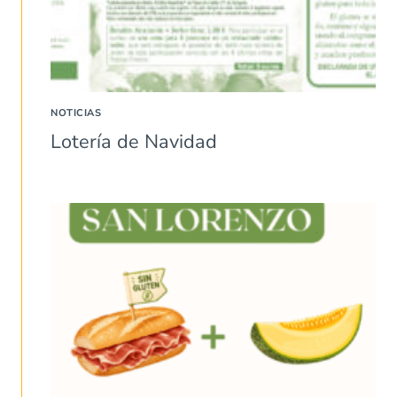
NOTICIAS
Lotería de Navidad