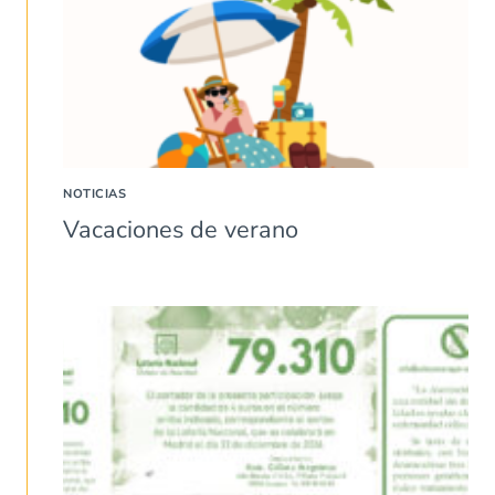
NOTICIAS
Vacaciones de verano