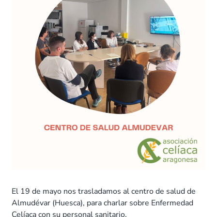
El 19 de mayo nos trasladamos al centro de salud de
Almudévar (Huesca), para charlar sobre Enfermedad
Celíaca con su personal sanitario.