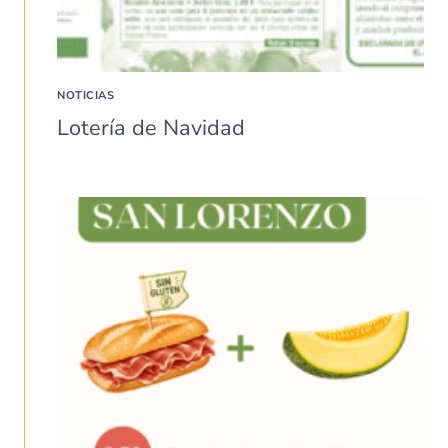
NOTICIAS
Lotería de Navidad