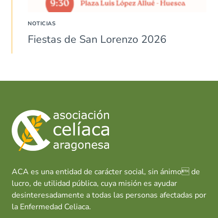
NOTICIAS
Fiestas de San Lorenzo 2026
ACA es una entidad de carácter social, sin ánimo de
lucro, de utilidad pública, cuya misión es ayudar
desinteresadamente a todas las personas afectadas por
la Enfermedad Celiaca.