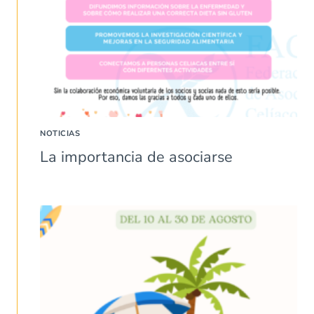
NOTICIAS
La importancia de asociarse