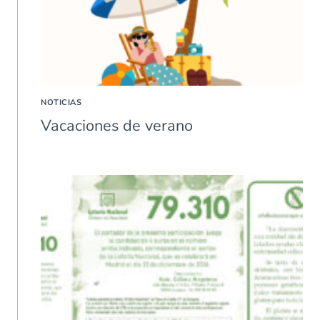
NOTICIAS
Vacaciones de verano