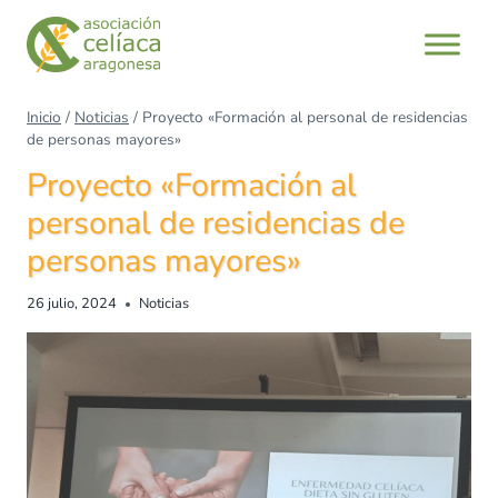
Inicio
/
Noticias
/
Proyecto «Formación al personal de residencias
de personas mayores»
Proyecto «Formación al
personal de residencias de
personas mayores»
26 julio, 2024
Noticias