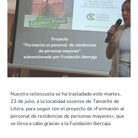
Nuestra celiescuela se ha trasladado este martes,
23 de julio, a la localidad oscense de Tamarite de
Litera, para seguir con el proyecto de «Formación al
personal de residencias de personas mayores», que
se lleva a cabo gracias a la Fundación Ibercaja.