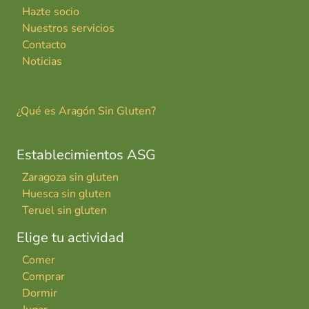
Hazte socio
Nuestros servicios
Contacto
Noticias
¿Qué es Aragón Sin Gluten?
Establecimientos ASG
Zaragoza sin gluten
Huesca sin gluten
Teruel sin gluten
Elige tu actividad
Comer
Comprar
Dormir