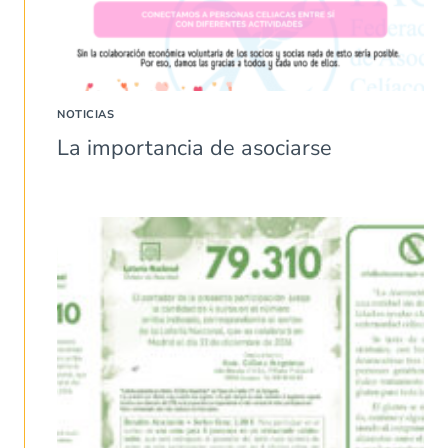
NOTICIAS
La importancia de asociarse