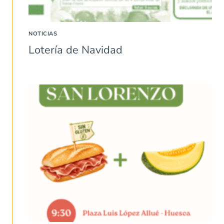
NOTICIAS
Lotería de Navidad