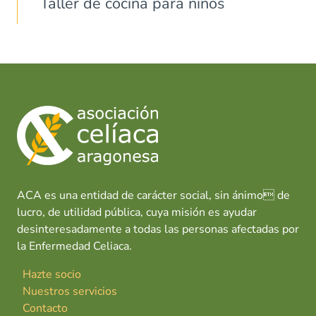
Taller de cocina para niños
ACA es una entidad de carácter social, sin ánimo de
lucro, de utilidad pública, cuya misión es ayudar
desinteresadamente a todas las personas afectadas por
la Enfermedad Celiaca.
Hazte socio
Nuestros servicios
Contacto