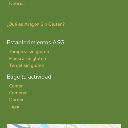
Noticias
¿Qué es Aragón Sin Gluten?
Establecimientos ASG
Zaragoza sin gluten
Huesca sin gluten
Teruel sin gluten
Elige tu actividad
Comer
Comprar
Dormir
Jugar