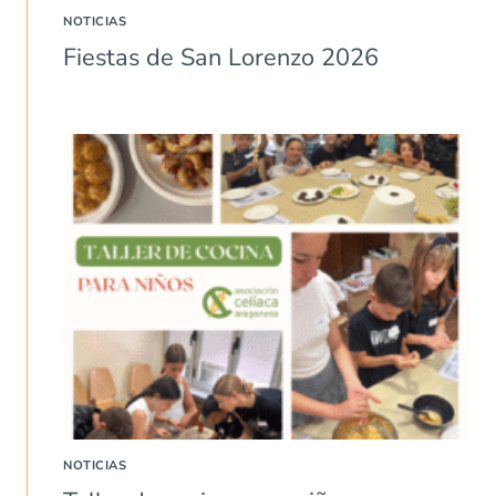
NOTICIAS
Fiestas de San Lorenzo 2026
NOTICIAS