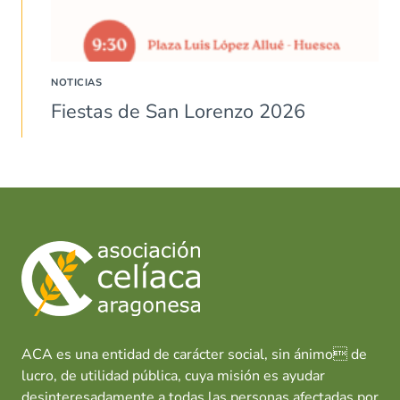
NOTICIAS
Fiestas de San Lorenzo 2026
ACA es una entidad de carácter social, sin ánimo de
lucro, de utilidad pública, cuya misión es ayudar
desinteresadamente a todas las personas afectadas por