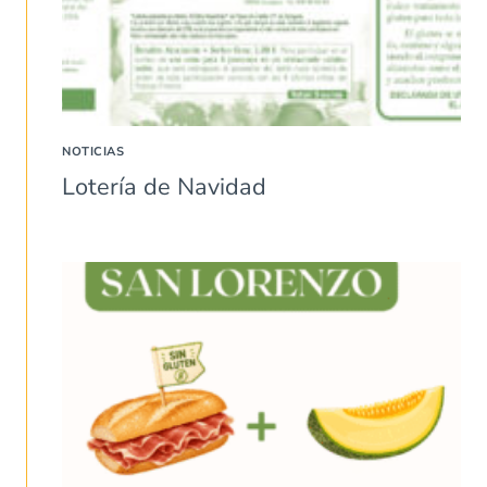
NOTICIAS
Lotería de Navidad