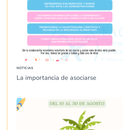
NOTICIAS
La importancia de asociarse