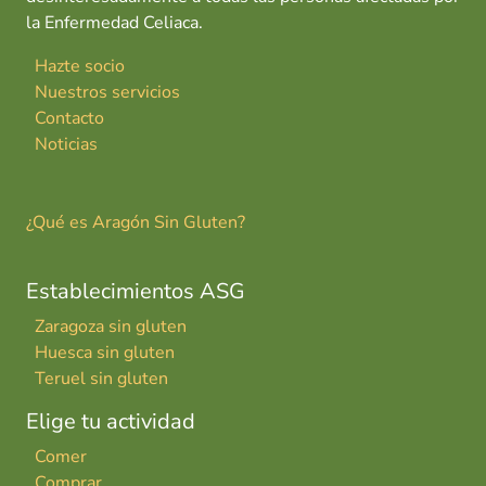
la Enfermedad Celiaca.
Hazte socio
Nuestros servicios
Contacto
Noticias
¿Qué es Aragón Sin Gluten?
Establecimientos ASG
Zaragoza sin gluten
Huesca sin gluten
Teruel sin gluten
Elige tu actividad
Comer
Comprar