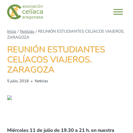
Saltar
al
contenido
Inicio
/
Noticias
/
REUNIÓN ESTUDIANTES CELÍACOS VIAJEROS.
ZARAGOZA
REUNIÓN ESTUDIANTES
CELÍACOS VIAJEROS.
ZARAGOZA
5 julio, 2018
Noticias
Miércoles 11 de julio de 19.30 a 21 h. en nuestra