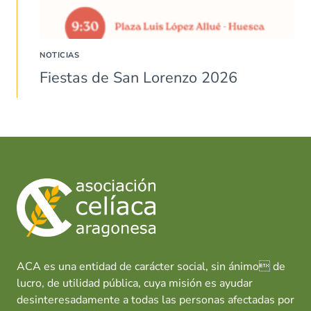
NOTICIAS
Fiestas de San Lorenzo 2026
ACA es una entidad de carácter social, sin ánimo de
lucro, de utilidad pública, cuya misión es ayudar
desinteresadamente a todas las personas afectadas por