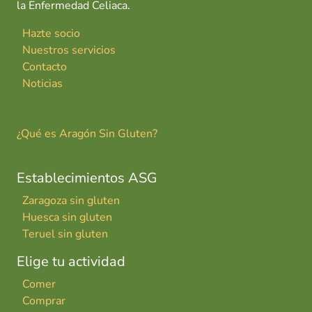
la Enfermedad Celiaca.
Hazte socio
Nuestros servicios
Contacto
Noticias
¿Qué es Aragón Sin Gluten?
Establecimientos ASG
Zaragoza sin gluten
Huesca sin gluten
Teruel sin gluten
Elige tu actividad
Comer
Comprar