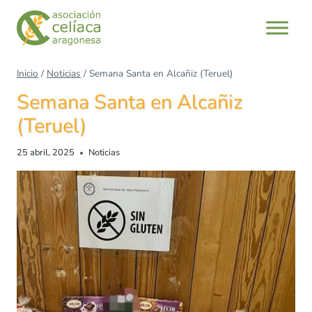
Inicio
/
Noticias
/
Semana Santa en Alcañiz (Teruel)
Semana Santa en Alcañiz
(Teruel)
25 abril, 2025
Noticias