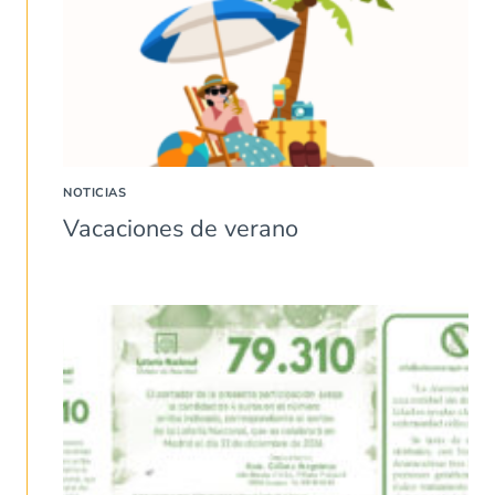
NOTICIAS
Vacaciones de verano