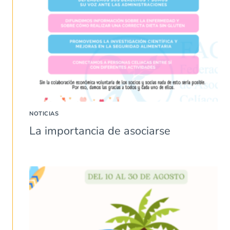
NOTICIAS
La importancia de asociarse