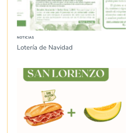
NOTICIAS
Lotería de Navidad