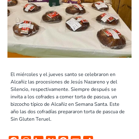
El miércoles y el jueves santo se celebraron en
Alcañiz las procesiones de Jesús Nazareno y del
Silencio, respectivamente. Siempre después se
invita a los cofrades a comer torta de pascua, un
bizcocho típico de Alcañiz en Semana Santa. Este
año las dos cofradías prepararon torta de pascua de
Sin Gluten Teruel.