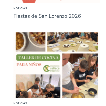
NOTICIAS
Fiestas de San Lorenzo 2026
NOTICIAS