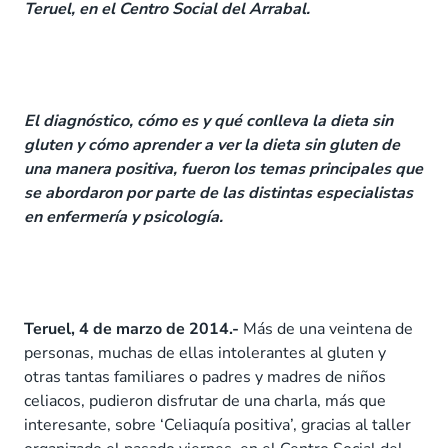
Teruel, en el Centro Social del Arrabal.
El diagnóstico, cómo es y qué conlleva la dieta sin
gluten y cómo aprender a ver la dieta sin gluten de
una manera positiva, fueron los temas principales que
se abordaron por parte de las distintas especialistas
en enfermería y psicología.
Teruel, 4 de marzo de 2014.-
Más de una veintena de
personas, muchas de ellas intolerantes al gluten y
otras tantas familiares o padres y madres de niños
celiacos, pudieron disfrutar de una charla, más que
interesante, sobre ‘Celiaquía positiva’, gracias al taller