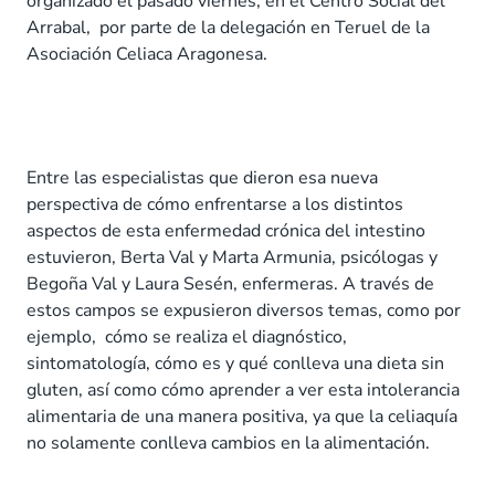
organizado el pasado viernes, en el Centro Social del
Arrabal, por parte de la delegación en Teruel de la
Asociación Celiaca Aragonesa.
Entre las especialistas que dieron esa nueva
perspectiva de cómo enfrentarse a los distintos
aspectos de esta enfermedad crónica del intestino
estuvieron, Berta Val y Marta Armunia, psicólogas y
Begoña Val y Laura Sesén, enfermeras. A través de
estos campos se expusieron diversos temas, como por
ejemplo, cómo se realiza el diagnóstico,
sintomatología, cómo es y qué conlleva una dieta sin
gluten, así como cómo aprender a ver esta intolerancia
alimentaria de una manera positiva, ya que la celiaquía
no solamente conlleva cambios en la alimentación.