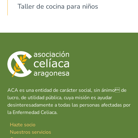
Taller de cocina para niños
ACA es una entidad de carácter social, sin ánimo de
lucro, de utilidad pública, cuya misión es ayudar
desinteresadamente a todas las personas afectadas por
la Enfermedad Celiaca.
Hazte socio
Nuestros servicios