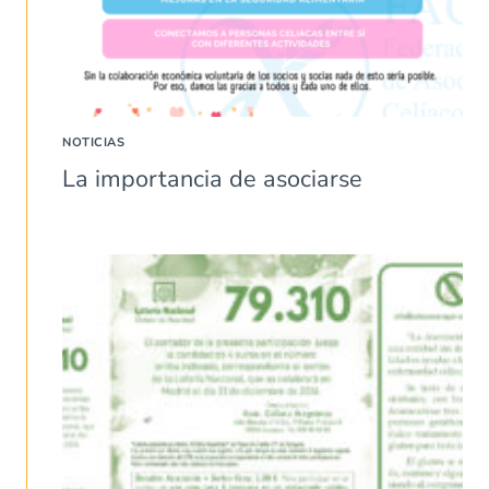
NOTICIAS
La importancia de asociarse