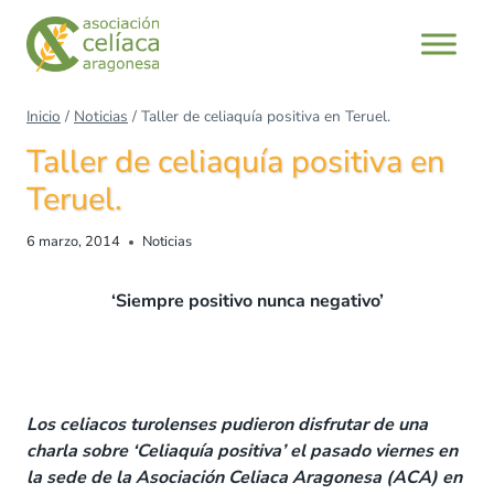
Saltar
al
contenido
Inicio
/
Noticias
/
Taller de celiaquía positiva en Teruel.
Taller de celiaquía positiva en
Teruel.
6 marzo, 2014
Noticias
‘Siempre positivo nunca negativo’
Los celiacos turolenses pudieron disfrutar de una
charla sobre ‘Celiaquía positiva’ el pasado viernes en
la sede de la Asociación Celiaca Aragonesa (ACA) en