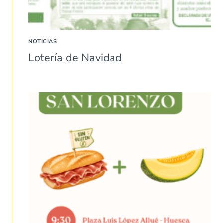
NOTICIAS
Lotería de Navidad