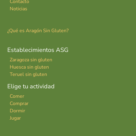
Contacto
Noticias
¿Qué es Aragón Sin Gluten?
Establecimientos ASG
Zaragoza sin gluten
Huesca sin gluten
Teruel sin gluten
Elige tu actividad
Comer
Comprar
Dormir
Jugar