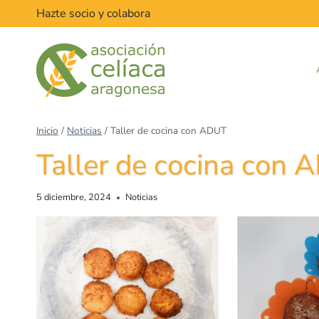
Hazte socio y colabora
Inicio
/
Noticias
/
Taller de cocina con ADUT
Taller de cocina con
5 diciembre, 2024
Noticias