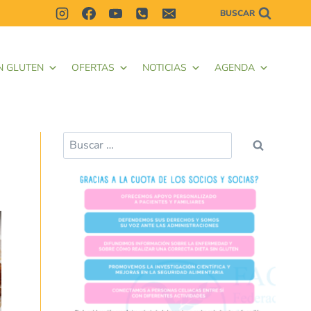
BUSCAR
N GLUTEN
OFERTAS
NOTICIAS
AGENDA