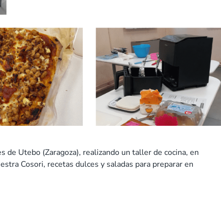
s de Utebo (Zaragoza), realizando un taller de cocina, en
estra Cosori, recetas dulces y saladas para preparar en