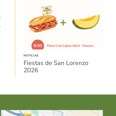
s
NOTICIAS
Fiestas de San Lorenzo
2026