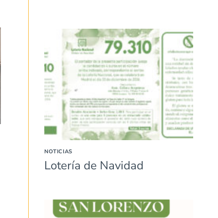
NOTICIAS
Lotería de Navidad