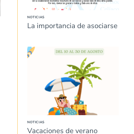
NOTICIAS
La importancia de asociarse
NOTICIAS
Vacaciones de verano