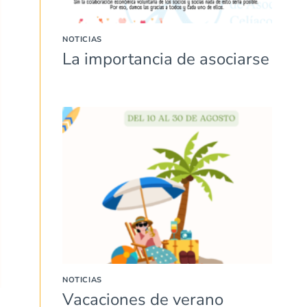
NOTICIAS
La importancia de asociarse
NOTICIAS
Vacaciones de verano