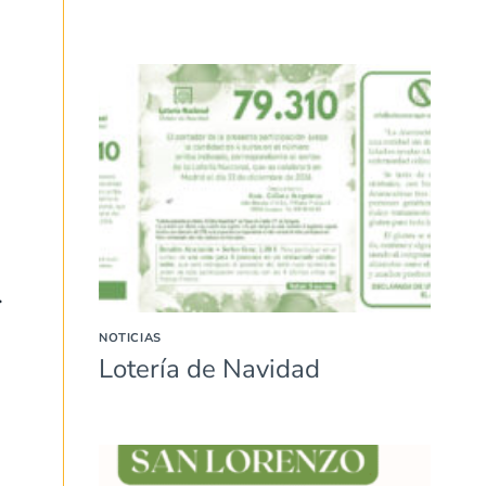
5
NOTICIAS
Lotería de Navidad