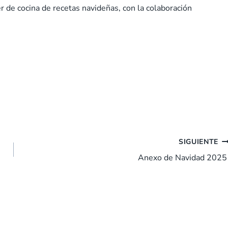
r de cocina de recetas navideñas, con la colaboración
SIGUIENTE
Anexo de Navidad 202