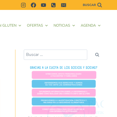
BUSCAR
N GLUTEN
OFERTAS
NOTICIAS
AGENDA
Buscar: