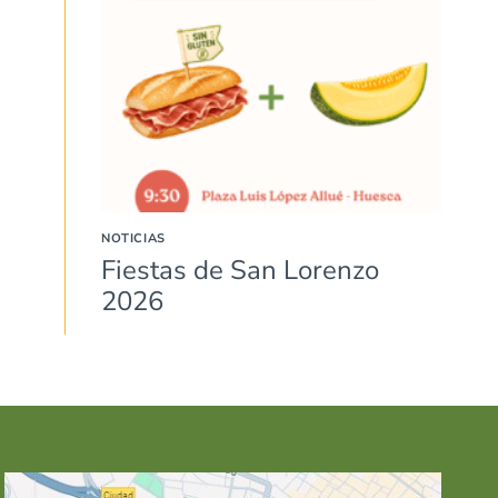
NOTICIAS
Fiestas de San Lorenzo
2026