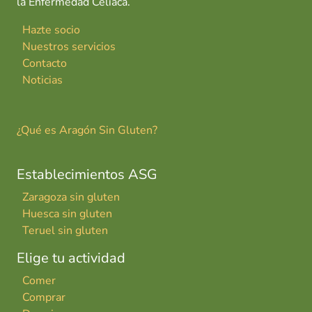
la Enfermedad Celiaca.
Hazte socio
Nuestros servicios
Contacto
Noticias
¿Qué es Aragón Sin Gluten?
Establecimientos ASG
Zaragoza sin gluten
Huesca sin gluten
Teruel sin gluten
Elige tu actividad
Comer
Comprar