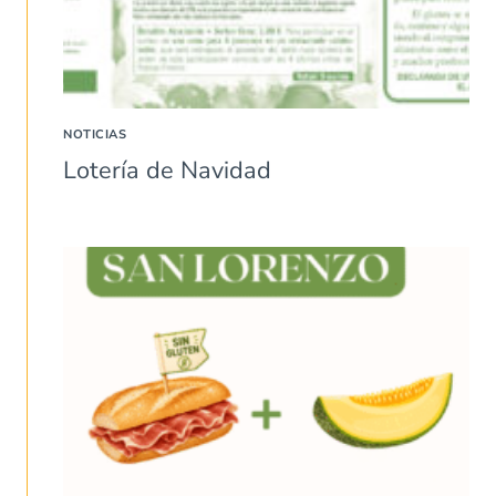
NOTICIAS
Lotería de Navidad