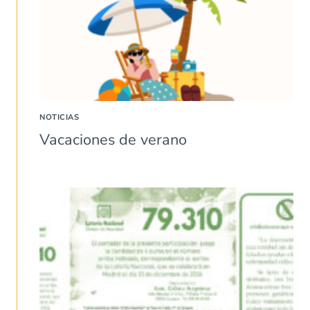
NOTICIAS
Vacaciones de verano