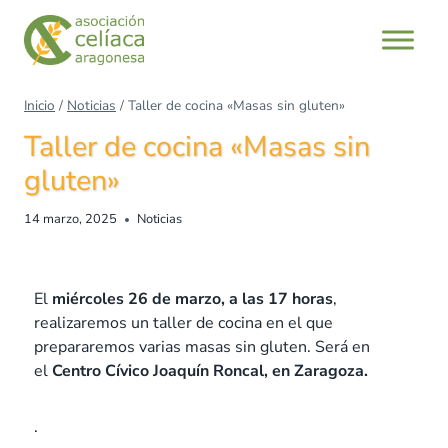
Inicio
/
Noticias
/
Taller de cocina «Masas sin gluten»
Taller de cocina «Masas sin
gluten»
14 marzo, 2025
Noticias
El
miércoles 26 de marzo, a las 17 horas
,
realizaremos un taller de cocina en el que
prepararemos varias masas sin gluten. Será en
el
Centro Cívico Joaquín Roncal, en Zaragoza.
.