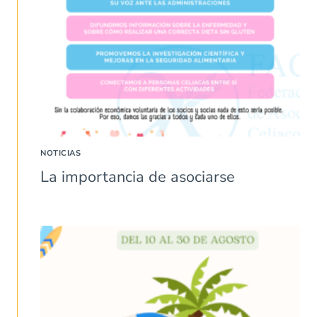
NOTICIAS
La importancia de asociarse